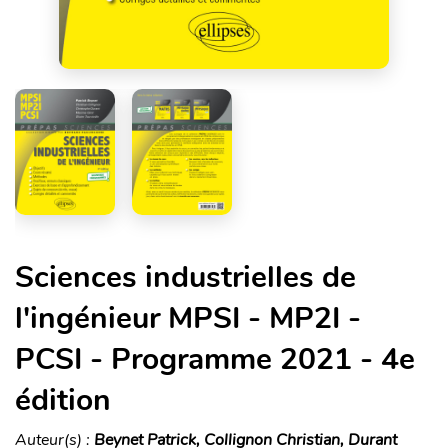
Sciences industrielles de
l'ingénieur MPSI - MP2I -
PCSI - Programme 2021 - 4e
édition
Auteur(s) :
Beynet Patrick, Collignon Christian, Durant