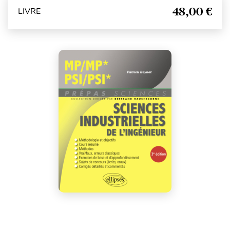
48,00 €
LIVRE