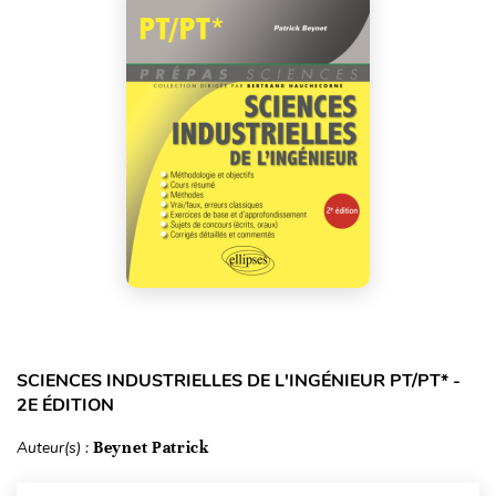
SCIENCES INDUSTRIELLES DE L'INGÉNIEUR PT/PT* -
2E ÉDITION
Auteur(s) :
Beynet Patrick