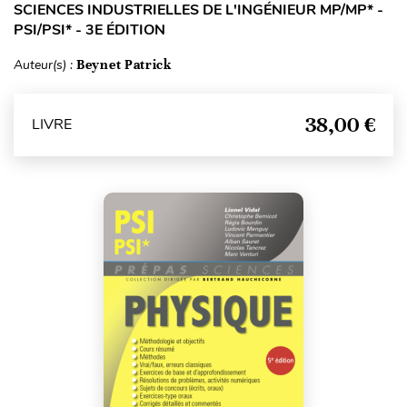
SCIENCES INDUSTRIELLES DE L'INGÉNIEUR MP/MP* -
PSI/PSI* - 3E ÉDITION
Auteur(s) :
Beynet Patrick
38,00 €
LIVRE