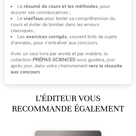
Le
résumé de cours et les méthodes
, pour
assurer ses connaissances ;
Le
vrai/faux
pour tester sa compréhension du
cours et éviter de tomber dans les erreurs
classiques ;
Les
exercices corrigés,
souvent tirés de sujets
d'annales, pour s'entraîner aux concours.
Avec un seul livre par année et par matière, la
collection
PRÉPAS SCIENCES
vous guidera, jour
après jour, dans votre cheminement
vers la réussite
aux concours
L’ÉDITEUR VOUS
RECOMMANDE ÉGALEMENT