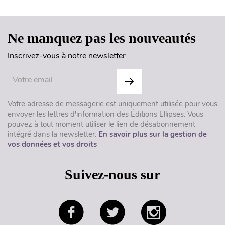
Ne manquez pas les nouveautés
Inscrivez-vous à notre newsletter
Votre adresse de messagerie est uniquement utilisée pour vous
envoyer les lettres d'information des Éditions Ellipses. Vous
pouvez à tout moment utiliser le lien de désabonnement
intégré dans la newsletter.
En savoir plus sur la gestion de
vos données et vos droits
Suivez-nous sur