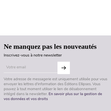
Haut de page
Ne manquez pas les nouveautés
Inscrivez-vous à notre newsletter
Votre adresse de messagerie est uniquement utilisée pour vous
envoyer les lettres d'information des Éditions Ellipses. Vous
pouvez à tout moment utiliser le lien de désabonnement
intégré dans la newsletter.
En savoir plus sur la gestion de
vos données et vos droits