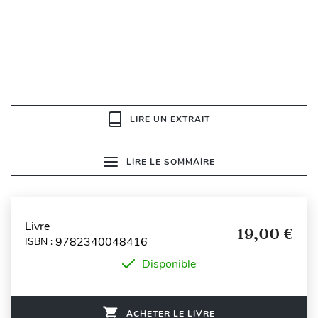
LIRE UN EXTRAIT
LIRE LE SOMMAIRE
Livre
19,00 €
9782340048416
ISBN :
Disponible
ACHETER LE LIVRE