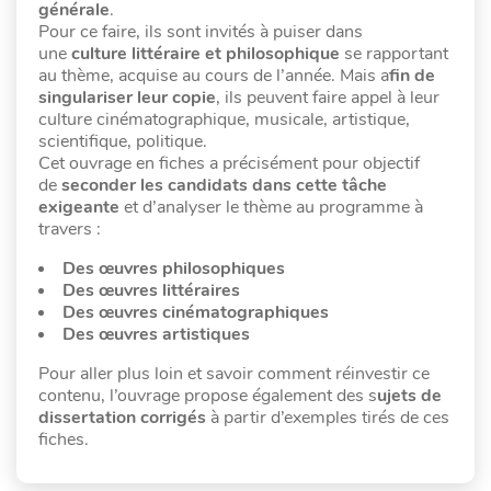
générale
.
Pour ce faire, ils sont invités à puiser dans
une
culture littéraire et philosophique
se rapportant
au thème, acquise au cours de l’année. Mais a
fin de
singulariser leur copie
, ils peuvent faire appel à leur
culture cinématographique, musicale, artistique,
scientifique, politique.
Cet ouvrage en fiches a précisément pour objectif
de
seconder les candidats dans cette tâche
exigeante
et d’analyser le thème au programme à
travers :
Des œuvres philosophiques
Des œuvres littéraires
Des œuvres cinématographiques
Des œuvres artistiques
Pour aller plus loin et savoir comment réinvestir ce
contenu, l’ouvrage propose également des s
ujets de
dissertation corrigés
à partir d’exemples tirés de ces
fiches.