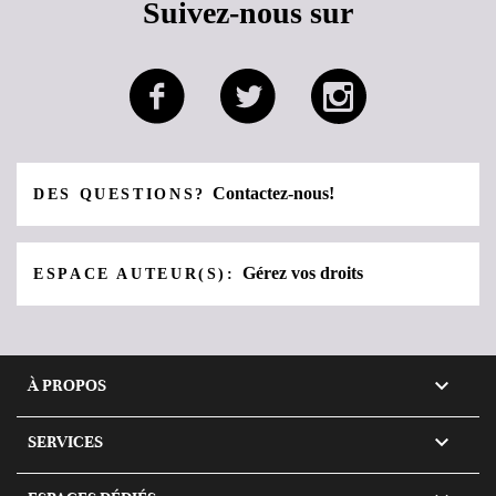
Suivez-nous sur
Contactez-nous!
DES QUESTIONS?
Gérez vos droits
ESPACE AUTEUR(S):

À PROPOS

SERVICES