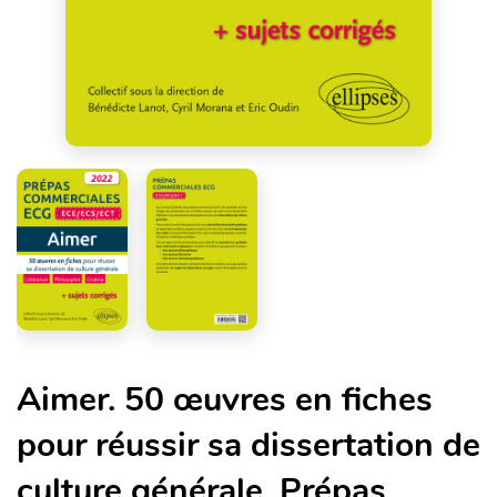
Aimer. 50 œuvres en fiches
pour réussir sa dissertation de
culture générale. Prépas