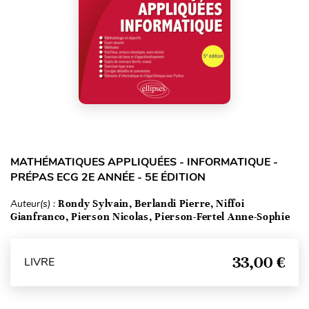
MATHÉMATIQUES APPLIQUÉES - INFORMATIQUE -
PRÉPAS ECG 2E ANNÉE - 5E ÉDITION
Auteur(s) :
Rondy Sylvain, Berlandi Pierre, Niffoi
Gianfranco, Pierson Nicolas, Pierson-Fertel Anne-Sophie
33,00 €
LIVRE