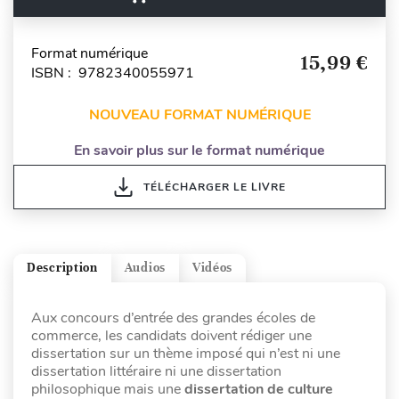
Format numérique
15,99 €
ISBN : 9782340055971
NOUVEAU FORMAT NUMÉRIQUE
En savoir plus sur le format numérique
TÉLÉCHARGER LE LIVRE
Description
Audios
Vidéos
Aux concours d’entrée des grandes écoles de
commerce, les candidats doivent rédiger une
dissertation sur un thème imposé qui n’est ni une
dissertation littéraire ni une dissertation
philosophique mais une
dissertation de culture