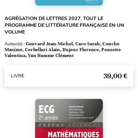
AGRÉGATION DE LETTRES 2027. TOUT LE
PROGRAMME DE LITTÉRATURE FRANÇAISE EN UN
VOLUME
Auteur(s) :
Gouvard Jean-Michel, Caro Sarah, Conche
Maxime, Corbellari Alain, Dujour Florence, Ponzetto
Valentina, Van Hamme Clément
39,00 €
LIVRE