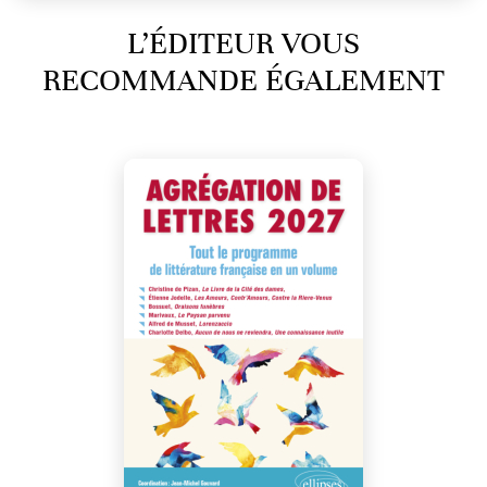
L’ÉDITEUR VOUS
RECOMMANDE ÉGALEMENT