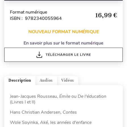
Format numérique
16,99 €
ISBN : 9782340055964
NOUVEAU FORMAT NUMÉRIQUE
En savoir plus sur le format numérique
TÉLÉCHARGER LE LIVRE
Description
Audios
Vidéos
Jean-Jacques Rousseau,
Émile ou De l'éducation
(Livres I et II)
Hans Christian Andersen,
Contes
Wole Soyinka,
Aké, les années d'enfance