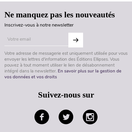
Ne manquez pas les nouveautés
Inscrivez-vous à notre newsletter
Votre adresse de messagerie est uniquement utilisée pour vous
envoyer les lettres d'information des Éditions Ellipses. Vous
pouvez à tout moment utiliser le lien de désabonnement
intégré dans la newsletter.
En savoir plus sur la gestion de
vos données et vos droits
Suivez-nous sur