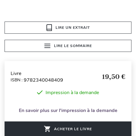
LIRE UN EXTRAIT
LIRE LE SOMMAIRE
Livre
19,50 €
9782340048409
ISBN :
Impression à la demande
En savoir plus sur l'impression à la demande
ACHETER LE LIVRE