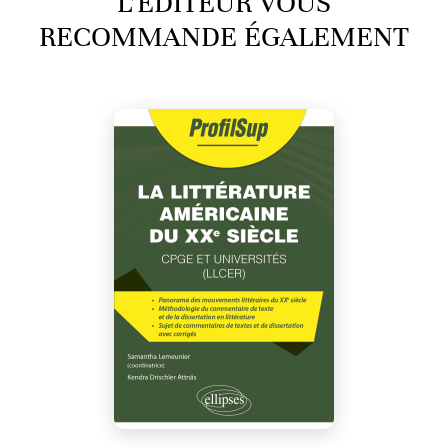
L’ÉDITEUR VOUS
RECOMMANDE ÉGALEMENT