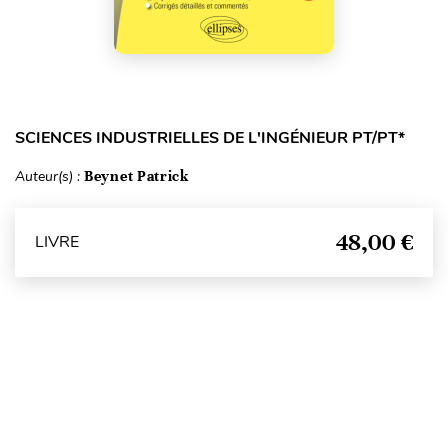
SCIENCES INDUSTRIELLES DE L'INGÉNIEUR PT/PT*
Auteur(s) :
Beynet Patrick
48,00 €
LIVRE
Haut de page