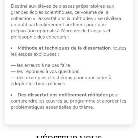
Destiné aux élèves de classes préparatoires aux
grandes écoles scientifiques, ce volume de la
collection « Dissertations & méthodes » se révélera
un outil particulièrement pertinent pour une
préparation optimale à l’épreuve de français et
philosophie des concours :
Méthode et techniques de la dissertation
, toutes
les étapes expliquées :
–– les erreurs à ne pas faire
–– les réponses à vos questions
–– des exemples et schémas pour vous aider à
adopter les bons réflexes
Des dissertations entièrement rédigées
pour
comprendre les œuvres au programme et aborder les
problématiques essentielles du thème.