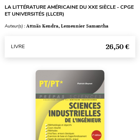
LA LITTÉRATURE AMÉRICAINE DU XXE SIÈCLE - CPGE
ET UNIVERSITÉS (LLCER)
Auteur(s) :
Attnäs Kendra, Lemeunier Samantha
26,50 €
LIVRE