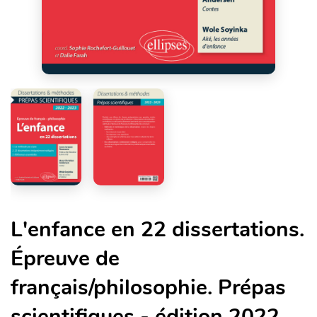
L'enfance en 22 dissertations.
Épreuve de
français/philosophie. Prépas
scientifiques - édition 2022