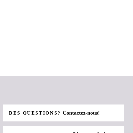
Contactez-nous!
DES QUESTIONS?