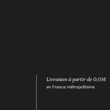
Livraison à partir de 0,01€
en France métropolitaine