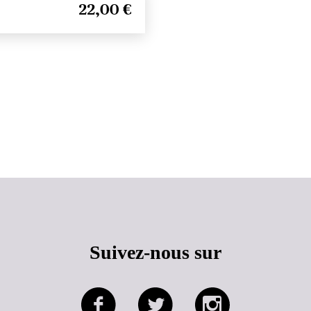
22,00 €
Haut de page
Suivez-nous sur