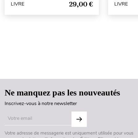
29,00 €
LIVRE
LIVRE
Ne manquez pas les nouveautés
Inscrivez-vous à notre newsletter
Votre adresse de messagerie est uniquement utilisée pour vous