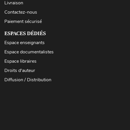
Livraison
Contactez-nous
Paiement sécurisé
ESPACES DÉDIÉS
Espace enseignants
Espace documentalistes
Espace libraires
Droits d'auteur
Diffusion / Distribution