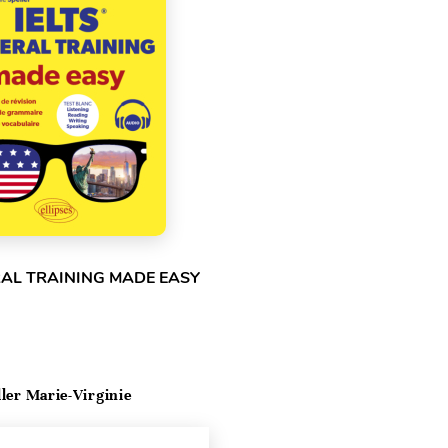
RAL TRAINING MADE EASY
ller Marie-Virginie