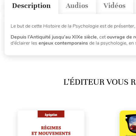
Description
Audios
Vidéos
Le but de cette
Histoire de la Psychologie
est de présenter,
Depuis l’Antiquité jusqu’au XIXe siècle
, cet
ouvrage de r
d’éclairer les
enjeux contemporains
de la psychologie, en
L’ÉDITEUR VOUS