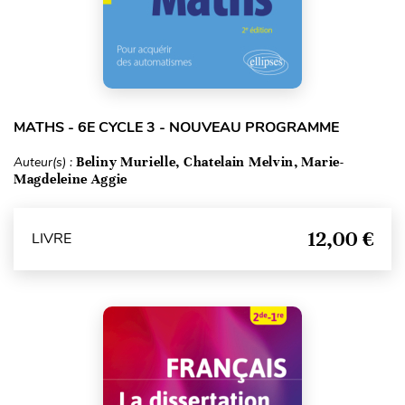
MATHS - 6E CYCLE 3 - NOUVEAU PROGRAMME
Auteur(s) :
Beliny Murielle, Chatelain Melvin, Marie-
Magdeleine Aggie
12,00 €
LIVRE