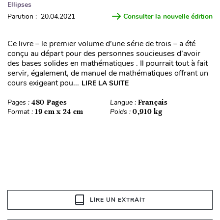
Ellipses
Parution : 20.04.2021
Consulter la nouvelle édition
Ce livre – le premier volume d’une série de trois – a été
conçu au départ pour des personnes soucieuses d’avoir
des bases solides en mathématiques . Il pourrait tout à fait
servir, également, de manuel de mathématiques offrant un
cours exigeant pou...
LIRE LA SUITE
Pages :
480 Pages
Langue :
Français
Format :
19 cm x 24 cm
Poids :
0,910 kg
LIRE UN EXTRAIT