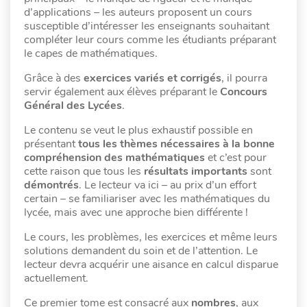
d’applications – les auteurs proposent un cours
susceptible d’intéresser les enseignants souhaitant
compléter leur cours comme les étudiants préparant
le capes de mathématiques.
Grâce à des
exercices variés et corrigés
, il pourra
servir également aux élèves préparant le
Concours
Général des Lycées
.
Le contenu se veut le plus exhaustif possible en
présentant
tous les thèmes nécessaires à la bonne
compréhension des mathématiques
et c’est pour
cette raison que tous les
résultats importants
sont
démontrés
. Le lecteur va ici – au prix d’un effort
certain – se familiariser avec les mathématiques du
lycée, mais avec une approche bien différente !
Le cours, les problèmes, les exercices et même leurs
solutions demandent du soin et de l’attention. Le
lecteur devra acquérir une aisance en calcul disparue
actuellement.
Ce premier tome est consacré aux
nombres
, aux