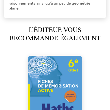
raisonnements
ainsi qu’à un peu de
géométrie
plane
.
L’ÉDITEUR VOUS
RECOMMANDE ÉGALEMENT