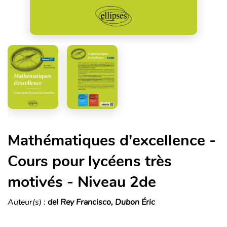
Mathématiques d'excellence -
Cours pour lycéens très
motivés - Niveau 2de
Auteur(s) :
del Rey Francisco, Dubon Éric