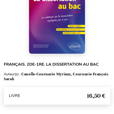
FRANÇAIS. 2DE-1RE. LA DISSERTATION AU BAC
Auteur(s) :
Canolle-Cournarie Myriam, Cournarie-François
Sarah
16,50 €
LIVRE