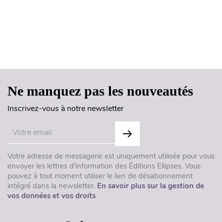
Haut de page
Ne manquez pas les nouveautés
Inscrivez-vous à notre newsletter
Votre adresse de messagerie est uniquement utilisée pour vous
envoyer les lettres d'information des Éditions Ellipses. Vous
pouvez à tout moment utiliser le lien de désabonnement
intégré dans la newsletter.
En savoir plus sur la gestion de
vos données et vos droits