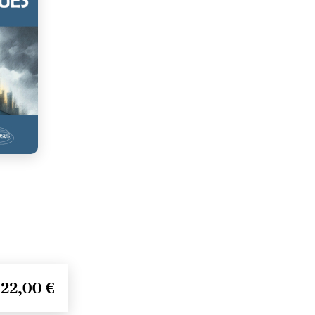
22,00 €