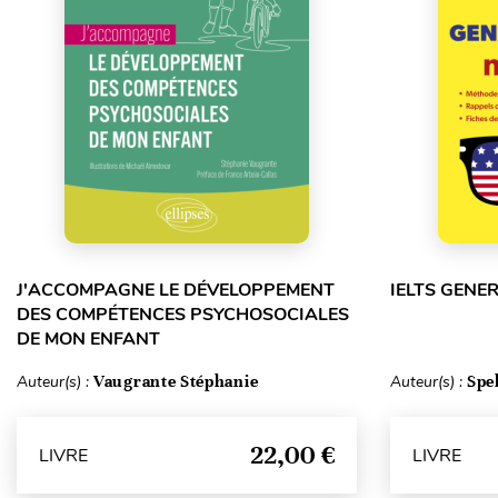
J'ACCOMPAGNE LE DÉVELOPPEMENT
IELTS GENE
DES COMPÉTENCES PSYCHOSOCIALES
DE MON ENFANT
Auteur(s) :
Vaugrante Stéphanie
Auteur(s) :
Spe
22,00 €
LIVRE
LIVRE