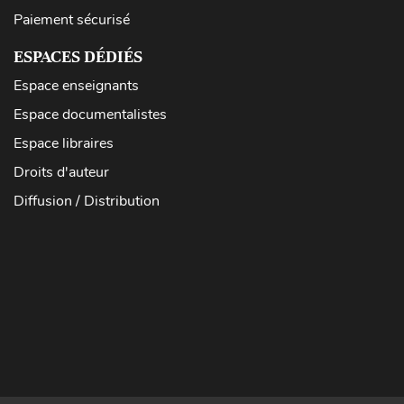
Paiement sécurisé
ESPACES DÉDIÉS
Espace enseignants
Espace documentalistes
Espace libraires
Droits d'auteur
Diffusion / Distribution