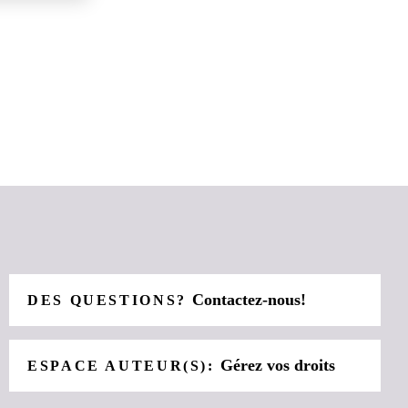
Contactez-nous!
DES QUESTIONS?
Gérez vos droits
ESPACE AUTEUR(S):