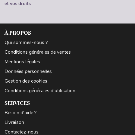
et vos droits
À PROPOS
Qui sommes-nous ?
Conditions générales de ventes
Mentions légales
Données personnelles
Gestion des cookies
Conditions générales d'utilisation
SERVICES
Besoin d'aide ?
Livraison
Contactez-nous