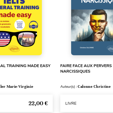
RAL TRAINING MADE EASY
FAIRE FACE AUX PERVERS
NARCISSIQUES
ller Marie-Virginie
Auteur(s) :
Calonne Christine
22,00 €
LIVRE