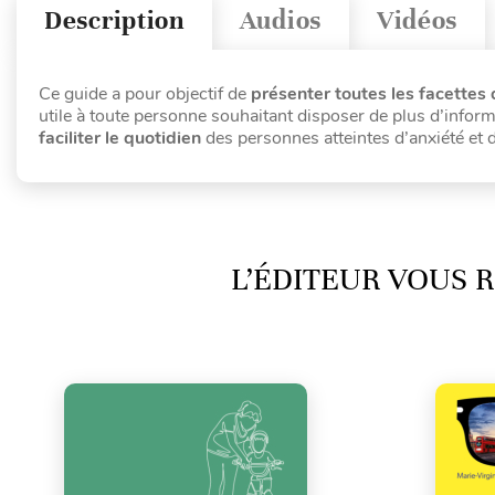
Description
Audios
Vidéos
Ce guide a pour objectif de
présenter toutes les facettes 
utile à toute personne souhaitant disposer de plus d’inform
faciliter le quotidien
des personnes atteintes d’anxiété et d
L’ÉDITEUR VOUS