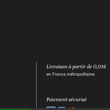
Livraison à partir de 0,01€
en France métropolitaine
Paiement sécurisé