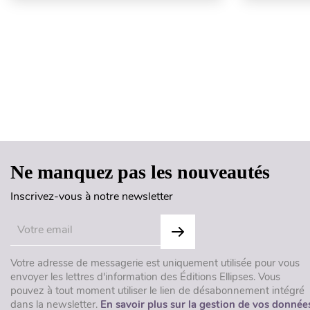
Ne manquez pas les nouveautés
Inscrivez-vous à notre newsletter
Votre adresse de messagerie est uniquement utilisée pour vous
envoyer les lettres d'information des Éditions Ellipses. Vous
pouvez à tout moment utiliser le lien de désabonnement intégré
dans la newsletter.
En savoir plus sur la gestion de vos donnée