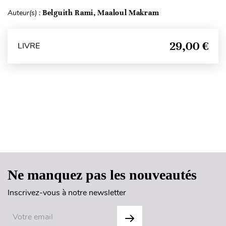
Auteur(s) :
Belguith Rami, Maaloul Makram
29,00 €
LIVRE
Haut de page
Ne manquez pas les nouveautés
Inscrivez-vous à notre newsletter