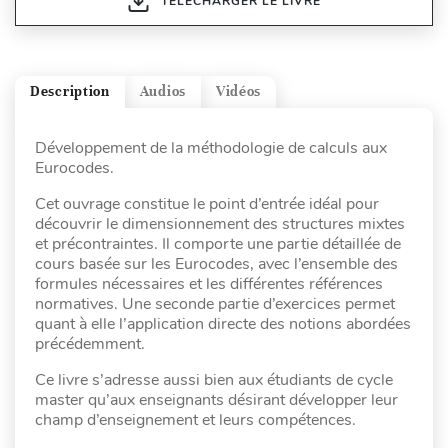
TÉLÉCHARGER LE LIVRE
Description
Audios
Vidéos
Développement de la méthodologie de calculs aux
Eurocodes.
Cet ouvrage constitue le point d’entrée idéal pour
découvrir le dimensionnement des structures mixtes
et précontraintes. Il comporte une partie détaillée de
cours basée sur les Eurocodes, avec l’ensemble des
formules nécessaires et les différentes références
normatives. Une seconde partie d’exercices permet
quant à elle l’application directe des notions abordées
précédemment.
Ce livre s’adresse aussi bien aux étudiants de cycle
master qu’aux enseignants désirant développer leur
champ d’enseignement et leurs compétences.