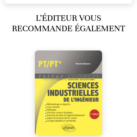
L’ÉDITEUR VOUS
RECOMMANDE ÉGALEMENT