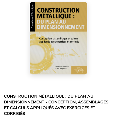
CONSTRUCTION MÉTALLIQUE : DU PLAN AU
DIMENSIONNEMENT - CONCEPTION, ASSEMBLAGES
ET CALCULS APPLIQUÉS AVEC EXERCICES ET
CORRIGÉS