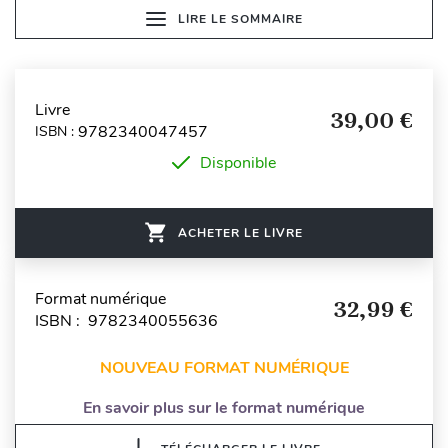
LIRE LE SOMMAIRE
Livre
39,00 €
9782340047457
ISBN :
Disponible
ACHETER LE LIVRE
Format numérique
32,99 €
ISBN : 9782340055636
NOUVEAU FORMAT NUMÉRIQUE
En savoir plus sur le format numérique