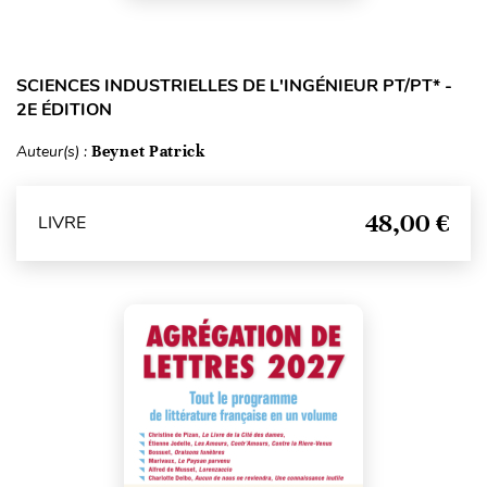
SCIENCES INDUSTRIELLES DE L'INGÉNIEUR PT/PT* -
2E ÉDITION
Auteur(s) :
Beynet Patrick
48,00 €
LIVRE