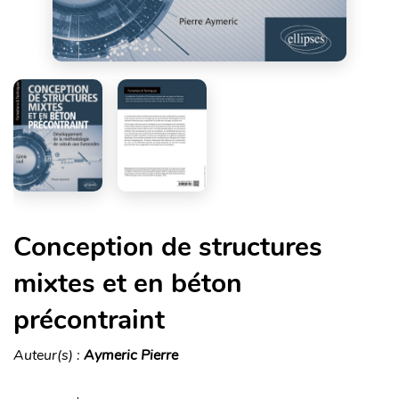
Conception de structures
mixtes et en béton
précontraint
Auteur(s) :
Aymeric Pierre