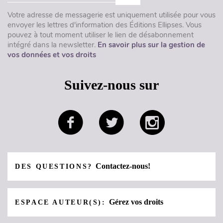
Votre adresse de messagerie est uniquement utilisée pour vous
envoyer les lettres d'information des Éditions Ellipses. Vous
pouvez à tout moment utiliser le lien de désabonnement
intégré dans la newsletter.
En savoir plus sur la gestion de
vos données et vos droits
Suivez-nous sur
Contactez-nous!
DES QUESTIONS?
Gérez vos droits
ESPACE AUTEUR(S):