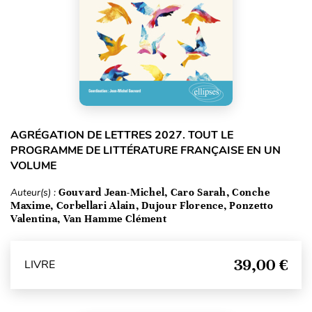
AGRÉGATION DE LETTRES 2027. TOUT LE
PROGRAMME DE LITTÉRATURE FRANÇAISE EN UN
VOLUME
Auteur(s) :
Gouvard Jean-Michel, Caro Sarah, Conche
Maxime, Corbellari Alain, Dujour Florence, Ponzetto
Valentina, Van Hamme Clément
39,00 €
LIVRE