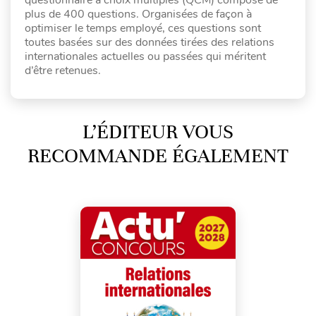
questionnaire à choix multiples (QCM) composé de
plus de 400 questions. Organisées de façon à
optimiser le temps employé, ces questions sont
toutes basées sur des données tirées des relations
internationales actuelles ou passées qui méritent
d’être retenues.
L’ÉDITEUR VOUS
RECOMMANDE ÉGALEMENT