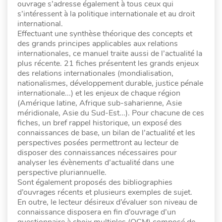
ouvrage s’adresse également à tous ceux qui
s’intéressent à la politique internationale et au droit
international.
Effectuant une synthèse théorique des concepts et
des grands principes applicables aux relations
internationales, ce manuel traite aussi de l’actualité la
plus récente. 21 fiches présentent les grands enjeux
des relations internationales (mondialisation,
nationalismes, développement durable, justice pénale
internationale...) et les enjeux de chaque région
(Amérique latine, Afrique sub-saharienne, Asie
méridionale, Asie du Sud-Est...). Pour chacune de ces
fiches, un bref rappel historique, un exposé des
connaissances de base, un bilan de l’actualité et les
perspectives posées permettront au lecteur de
disposer des connaissances nécessaires pour
analyser les évènements d’actualité dans une
perspective pluriannuelle.
Sont également proposés des bibliographies
d’ouvrages récents et plusieurs exemples de sujet.
En outre, le lecteur désireux d’évaluer son niveau de
connaissance disposera en fin d’ouvrage d’un