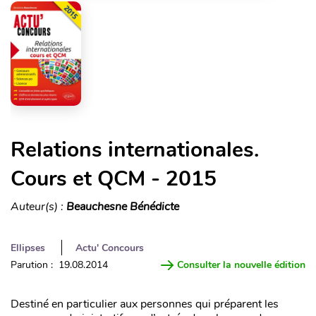
Relations internationales.
Cours et QCM - 2015
Auteur(s) :
Beauchesne Bénédicte
Ellipses
Actu' Concours
Parution : 19.08.2014
Consulter la nouvelle édition
Destiné en particulier aux personnes qui préparent les