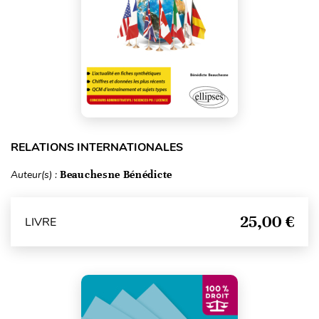
RELATIONS INTERNATIONALES
Auteur(s) :
Beauchesne Bénédicte
25,00 €
LIVRE