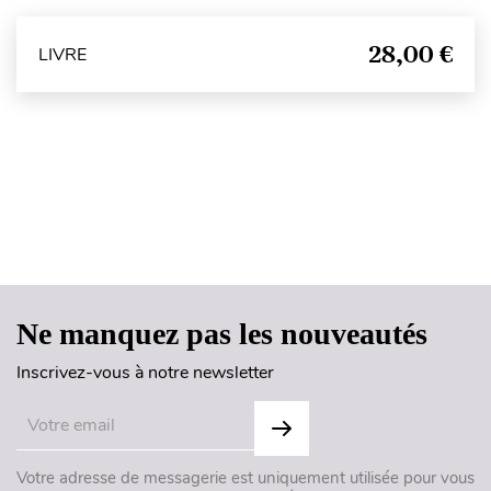
28,00 €
LIVRE
Haut de page
Ne manquez pas les nouveautés
Inscrivez-vous à notre newsletter
Votre adresse de messagerie est uniquement utilisée pour vous