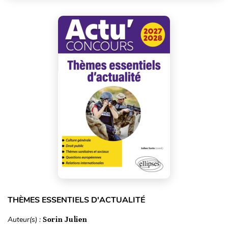
THÈMES ESSENTIELS D'ACTUALITÉ
Auteur(s) :
Sorin Julien