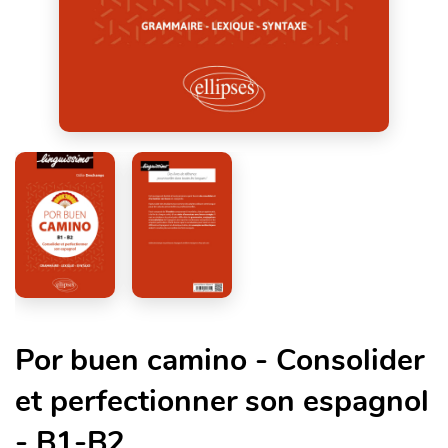
Por buen camino - Consolider
et perfectionner son espagnol
- B1-B2