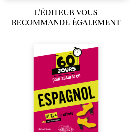
L’ÉDITEUR VOUS
RECOMMANDE ÉGALEMENT