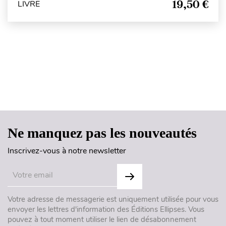
19,50 €
LIVRE
Haut de page
Ne manquez pas les nouveautés
Inscrivez-vous à notre newsletter
Votre adresse de messagerie est uniquement utilisée pour vous
envoyer les lettres d'information des Éditions Ellipses. Vous
pouvez à tout moment utiliser le lien de désabonnement