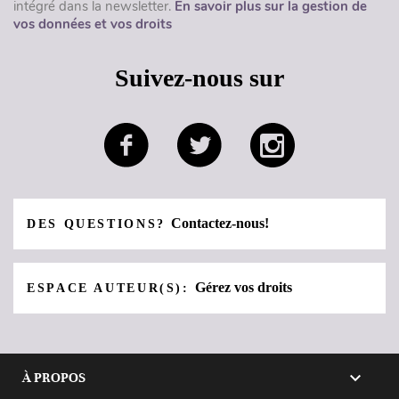
intégré dans la newsletter.
En savoir plus sur la gestion de
vos données et vos droits
Suivez-nous sur
Contactez-nous!
DES QUESTIONS?
Gérez vos droits
ESPACE AUTEUR(S):

À PROPOS