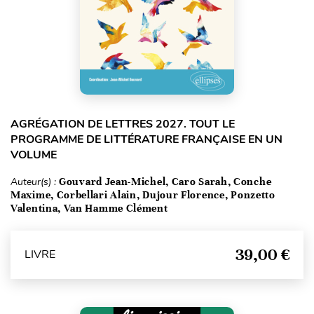
AGRÉGATION DE LETTRES 2027. TOUT LE
PROGRAMME DE LITTÉRATURE FRANÇAISE EN UN
VOLUME
Auteur(s) :
Gouvard Jean-Michel, Caro Sarah, Conche
Maxime, Corbellari Alain, Dujour Florence, Ponzetto
Valentina, Van Hamme Clément
39,00 €
LIVRE