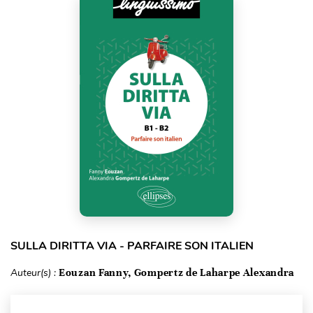
SULLA DIRITTA VIA - PARFAIRE SON ITALIEN
Auteur(s) :
Eouzan Fanny, Gompertz de Laharpe Alexandra