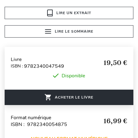
LIRE UN EXTRAIT
LIRE LE SOMMAIRE
Livre
19,50 €
9782340047549
ISBN :
Disponible
ACHETER LE LIVRE
Format numérique
16,99 €
ISBN : 9782340054875