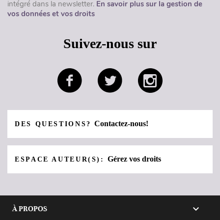
intégré dans la newsletter.
En savoir plus sur la gestion de
vos données et vos droits
Suivez-nous sur
Contactez-nous!
DES QUESTIONS?
Gérez vos droits
ESPACE AUTEUR(S):

À PROPOS