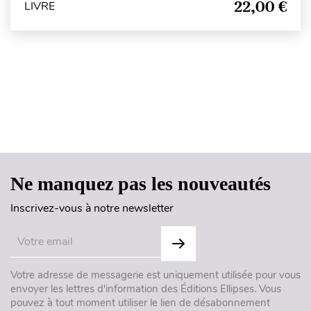
22,00 €
LIVRE
Haut de page
Ne manquez pas les nouveautés
Inscrivez-vous à notre newsletter
Votre adresse de messagerie est uniquement utilisée pour vous
envoyer les lettres d'information des Éditions Ellipses. Vous
pouvez à tout moment utiliser le lien de désabonnement