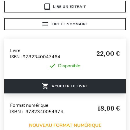
LIRE UN EXTRAIT
LIRE LE SOMMAIRE
Livre
22,00 €
9782340047464
ISBN :
Disponible
ACHETER LE LIVRE
Format numérique
18,99 €
ISBN : 9782340054974
NOUVEAU FORMAT NUMÉRIQUE