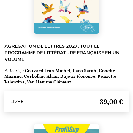
AGRÉGATION DE LETTRES 2027. TOUT LE
PROGRAMME DE LITTÉRATURE FRANÇAISE EN UN
VOLUME
Auteur(s) :
Gouvard Jean-Michel, Caro Sarah, Conche
Maxime, Corbellari Alain, Dujour Florence, Ponzetto
Valentina, Van Hamme Clément
39,00 €
LIVRE