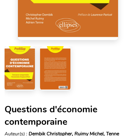
Questions d'économie
contemporaine
Auteur(s) :
Dembik Christopher, Ruimy Michel, Tenne