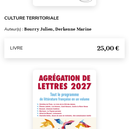
CULTURE TERRITORIALE
Auteur(s) :
Bourry Julien, Derkenne Marine
25,00 €
LIVRE