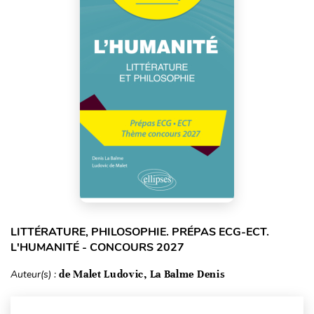
LITTÉRATURE, PHILOSOPHIE. PRÉPAS ECG-ECT.
L'HUMANITÉ - CONCOURS 2027
Auteur(s) :
de Malet Ludovic, La Balme Denis