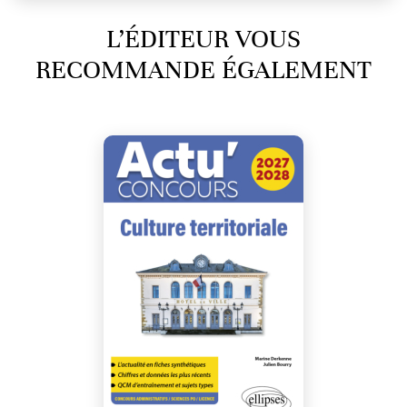
L’ÉDITEUR VOUS
RECOMMANDE ÉGALEMENT