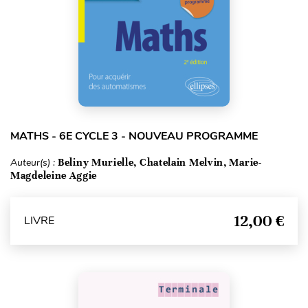
MATHS - 6E CYCLE 3 - NOUVEAU PROGRAMME
Auteur(s) :
Beliny Murielle, Chatelain Melvin, Marie-
Magdeleine Aggie
12,00 €
LIVRE