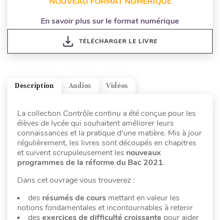
NOUVEAU FORMAT NUMÉRIQUE
En savoir plus sur le format numérique
TÉLÉCHARGER LE LIVRE
Description
Audios
Vidéos
La collection
Contrôle continu
a été conçue pour les
élèves de lycée qui souhaitent améliorer leurs
connaissances et la pratique d'une matière. Mis à jour
régulièrement, les livres sont découpés en chapitres
et suivent scrupuleusement les
nouveaux
programmes de la réforme du Bac 2021
.
Dans cet ouvrage vous trouverez :
des
résumés de cours
mettant en valeur les
notions fondamentales et incontournables à retenir
des
exercices de difficulté croissante
pour aider