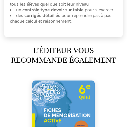
tous les élèves quel que soit leur niveau
un
contrôle type devoir sur table
pour s'exercer
des
corrigés détaillés
pour reprendre pas à pas
chaque calcul et raisonnement.
L’ÉDITEUR VOUS
RECOMMANDE ÉGALEMENT