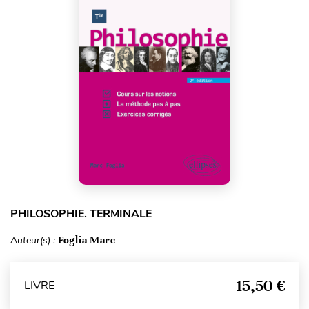
PHILOSOPHIE. TERMINALE
Auteur(s) :
Foglia Marc
15,50 €
LIVRE