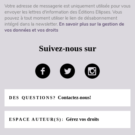
Votre adresse de messagerie est uniquement utilisée pour vous
envoyer les lettres d'information des Éditions Ellipses. Vous
pouvez à tout moment utiliser le lien de désabonnement
intégré dans la newsletter.
En savoir plus sur la gestion de
vos données et vos droits
Suivez-nous sur
Contactez-nous!
DES QUESTIONS?
Gérez vos droits
ESPACE AUTEUR(S):