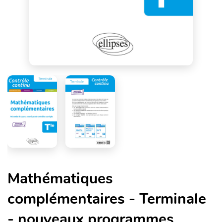
Mathématiques
complémentaires - Terminale
- nouveaux programmes