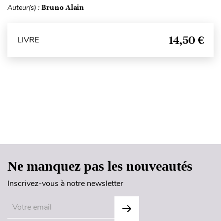
Auteur(s) :
Bruno Alain
14,50 €
LIVRE
Haut de page
Ne manquez pas les nouveautés
Inscrivez-vous à notre newsletter