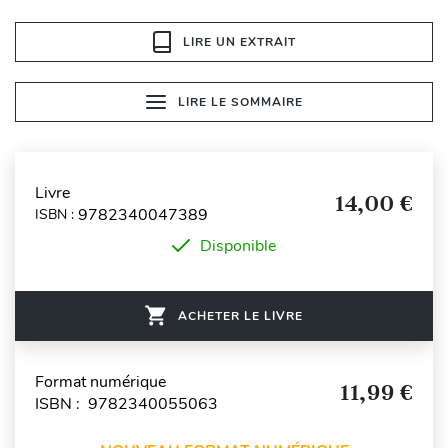
LIRE UN EXTRAIT
LIRE LE SOMMAIRE
Livre
14,00 €
9782340047389
ISBN :
Disponible
ACHETER LE LIVRE
Format numérique
11,99 €
ISBN : 9782340055063