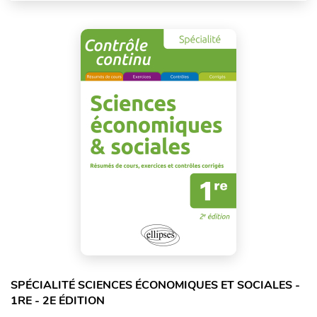
SPÉCIALITÉ SCIENCES ÉCONOMIQUES ET SOCIALES -
1RE - 2E ÉDITION