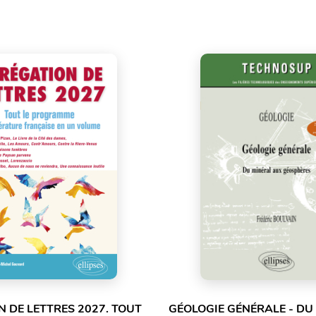
 DE LETTRES 2027. TOUT
GÉOLOGIE GÉNÉRALE - DU