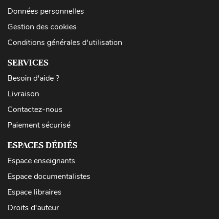
Données personnelles
Gestion des cookies
Conditions générales d'utilisation
SERVICES
Besoin d'aide ?
Livraison
Contactez-nous
Paiement sécurisé
ESPACES DÉDIÉS
Espace enseignants
Espace documentalistes
Espace libraires
Droits d'auteur