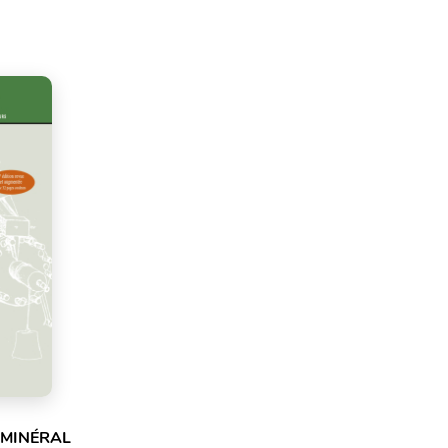
 MINÉRAL