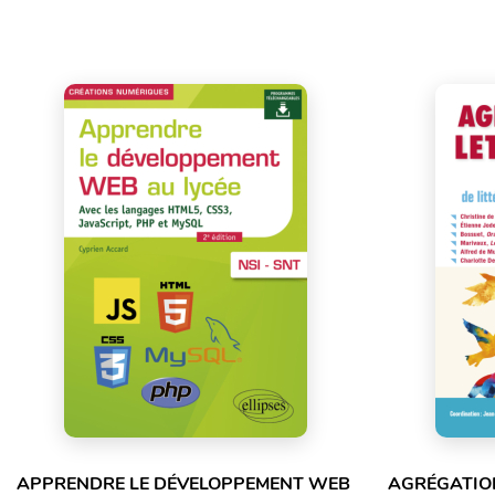
APPRENDRE LE DÉVELOPPEMENT WEB
AGRÉGATION