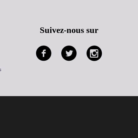
Suivez-nous sur
s