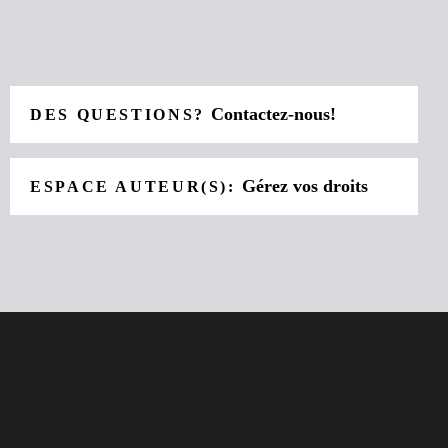
Contactez-nous!
DES QUESTIONS?
Gérez vos droits
ESPACE AUTEUR(S):