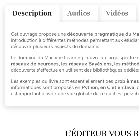
Description
Audios
Vidéos
Cet ouvrage propose une
découverte pragmatique du Ma
introduction à différentes méthodes permettant aux étudian
découvrir plusieurs aspects du domaine.
Le domaine du Machine Learning couvre un large spectre d'o
réseaux de neurones, les réseaux Bayésiens, les méthodes
découverte s'effectue en utilisant des bibliothèques déd
Les exemples du livre sont essentiellement des
problèmes
informatiques sont proposés en
Python, en C et en Java
, 
est important d'avoir une vue globale de ce qu'il est possibl
L’ÉDITEUR VOUS