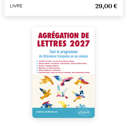
29,00 €
LIVRE