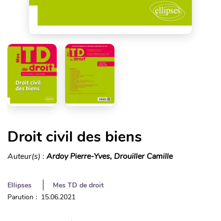
Droit civil des biens
Auteur(s) :
Ardoy Pierre-Yves, Drouiller Camille
Ellipses
Mes TD de droit
Parution : 15.06.2021