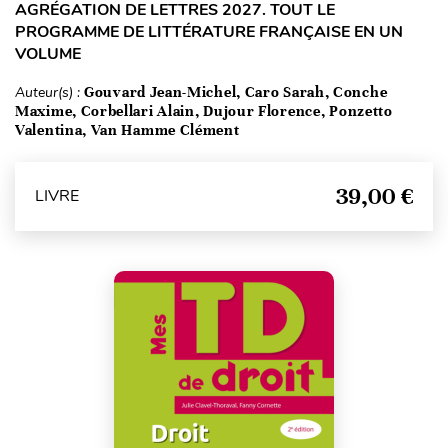
AGRÉGATION DE LETTRES 2027. TOUT LE
PROGRAMME DE LITTÉRATURE FRANÇAISE EN UN
VOLUME
Auteur(s) :
Gouvard Jean-Michel, Caro Sarah, Conche
Maxime, Corbellari Alain, Dujour Florence, Ponzetto
Valentina, Van Hamme Clément
39,00 €
LIVRE