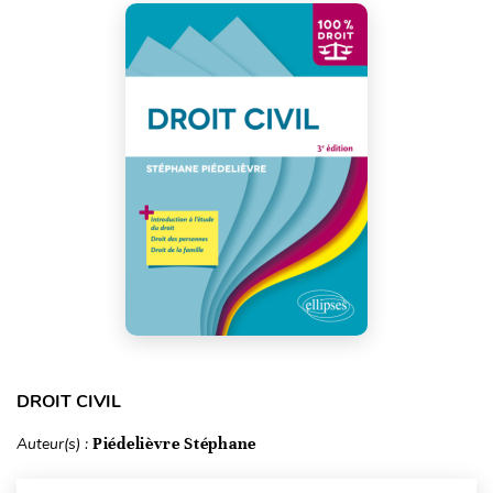
DROIT CIVIL
Auteur(s) :
Piédelièvre Stéphane