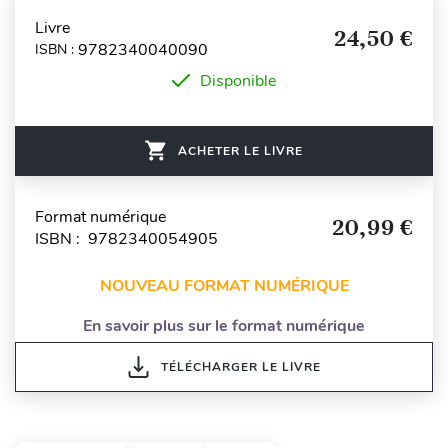
Livre
24,50 €
9782340040090
ISBN :
Disponible
ACHETER LE LIVRE
Format numérique
20,99 €
ISBN : 9782340054905
NOUVEAU FORMAT NUMÉRIQUE
En savoir plus sur le format numérique
TÉLÉCHARGER LE LIVRE