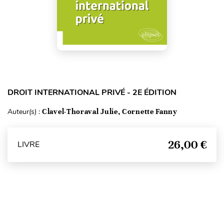
DROIT INTERNATIONAL PRIVÉ - 2E ÉDITION
Auteur(s) :
Clavel-Thoraval Julie, Cornette Fanny
26,00 €
LIVRE