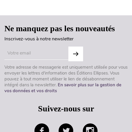
Haut de page
Ne manquez pas les nouveautés
Inscrivez-vous à notre newsletter
Votre adresse de messagerie est uniquement utilisée pour vous
envoyer les lettres d'information des Éditions Ellipses. Vous
pouvez à tout moment utiliser le lien de désabonnement
intégré dans la newsletter.
En savoir plus sur la gestion de
vos données et vos droits
Suivez-nous sur