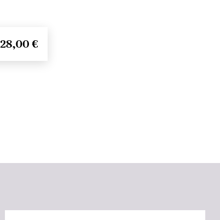
28,00 €