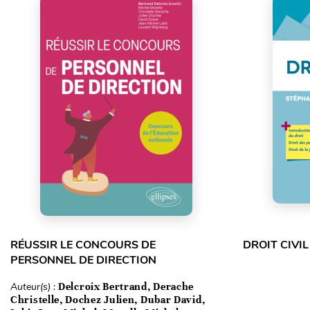
RÉUSSIR LE CONCOURS DE
DROIT CIVIL
PERSONNEL DE DIRECTION
Auteur(s) :
Delcroix Bertrand, Derache
Christelle, Dochez Julien, Dubar David,