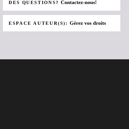
Contactez-nous!
DES QUESTIONS?
Gérez vos droits
ESPACE AUTEUR(S):