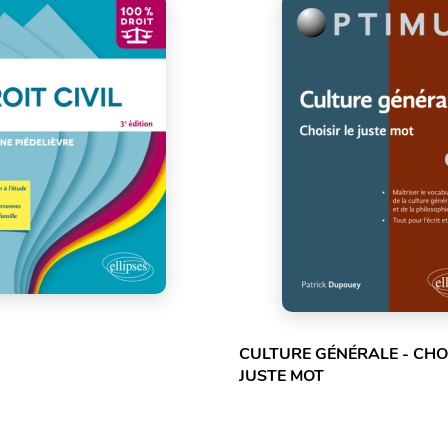
CULTURE GÉNÉRALE - CHOI
JUSTE MOT