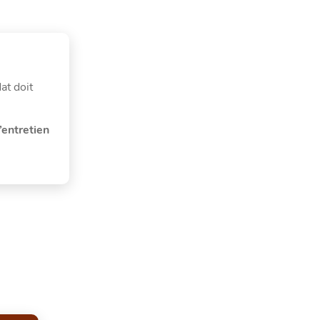
at doit
’entretien