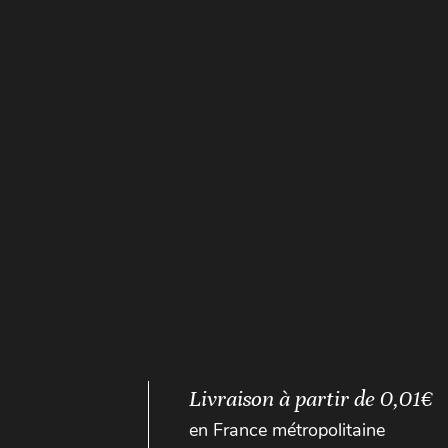
Livraison à partir de 0,01€
en France métropolitaine