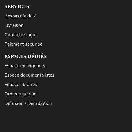
SERVICES
Besoin d'aide ?
Livraison
Contactez-nous
Paiement sécurisé
ESPACES DÉDIÉS
Espace enseignants
Espace documentalistes
Espace libraires
Droits d'auteur
Diffusion / Distribution