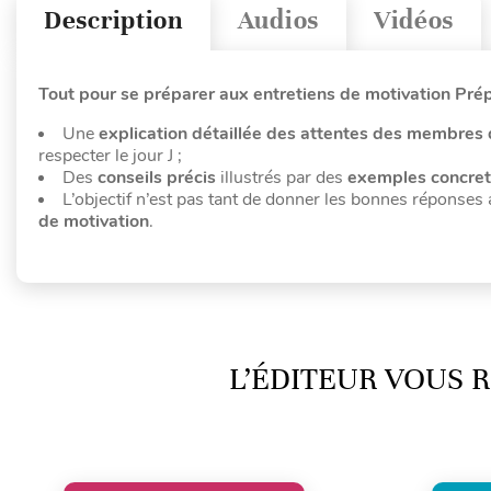
Description
Audios
Vidéos
Tout pour se préparer aux entretiens de motivation Pré
Une
explication détaillée des attentes des membres 
respecter le jour J ;
Des
conseils précis
illustrés par des
exemples
concre
L’objectif n’est pas tant de donner les bonnes réponses
de motivation
.
L’ÉDITEUR VOUS