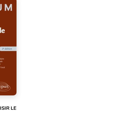
SIR LE