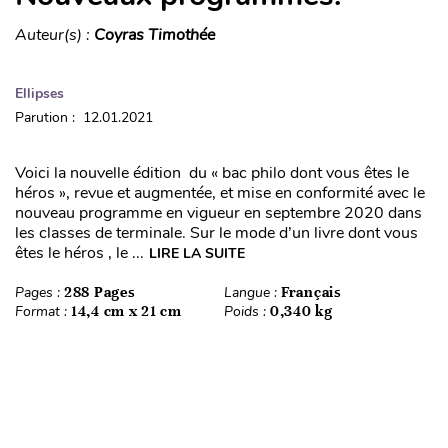
Auteur(s) :
Coyras Timothée
Ellipses
Parution : 12.01.2021
Voici la nouvelle édition du « bac philo dont vous êtes le
héros », revue et augmentée, et mise en conformité avec le
nouveau programme en vigueur en septembre 2020 dans
les classes de terminale. Sur le mode d’un livre dont vous
êtes le héros , le ...
LIRE LA SUITE
Pages :
288 Pages
Langue :
Français
Format :
14,4 cm x 21 cm
Poids :
0,340 kg