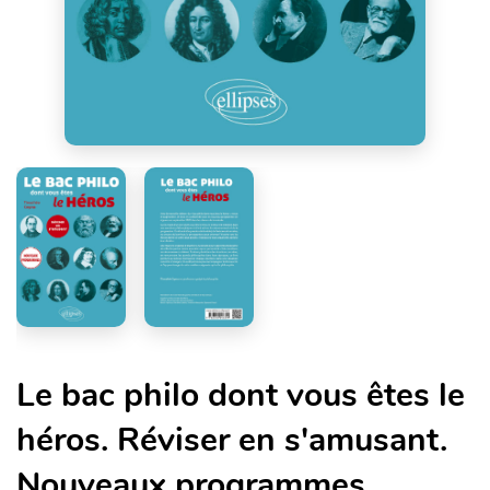
Le bac philo dont vous êtes le
héros. Réviser en s'amusant.
Nouveaux programmes.