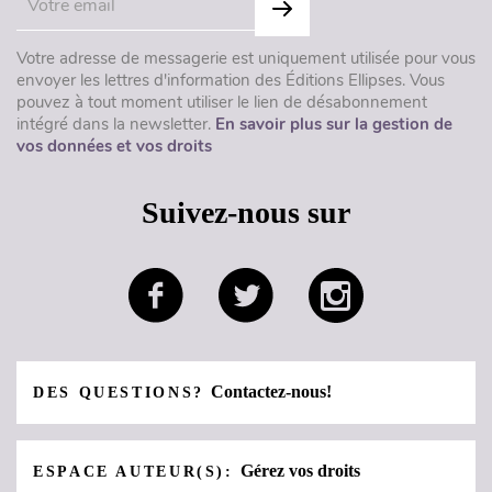
Votre adresse de messagerie est uniquement utilisée pour vous
envoyer les lettres d'information des Éditions Ellipses. Vous
pouvez à tout moment utiliser le lien de désabonnement
intégré dans la newsletter.
En savoir plus sur la gestion de
vos données et vos droits
Suivez-nous sur
Contactez-nous!
DES QUESTIONS?
Gérez vos droits
ESPACE AUTEUR(S):