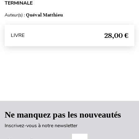
TERMINALE
Auteur(s) :
Quéval Matthieu
28,00 €
LIVRE
Haut de page
Ne manquez pas les nouveautés
Inscrivez-vous à notre newsletter