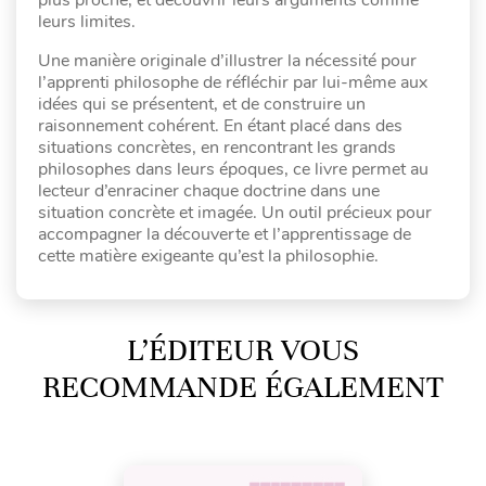
leurs limites.
Une manière originale d’illustrer la nécessité pour
l’apprenti philosophe de réfléchir par lui-même aux
idées qui se présentent, et de construire un
raisonnement cohérent. En étant placé dans des
situations concrètes, en rencontrant les grands
philosophes dans leurs époques, ce livre permet au
lecteur d’enraciner chaque doctrine dans une
situation concrète et imagée. Un outil précieux pour
accompagner la découverte et l’apprentissage de
cette matière exigeante qu’est la philosophie.
L’ÉDITEUR VOUS
RECOMMANDE ÉGALEMENT