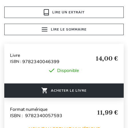
LIRE UN EXTRAIT
LIRE LE SOMMAIRE
Livre
14,00 €
9782340046399
ISBN :
Disponible
ACHETER LE LIVRE
Format numérique
11,99 €
ISBN : 9782340057593