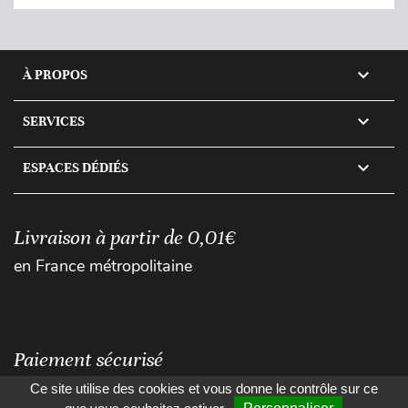

À PROPOS

SERVICES

ESPACES DÉDIÉS
Livraison à partir de 0,01€
en France métropolitaine
Paiement sécurisé
Ce site utilise des cookies et vous donne le contrôle sur ce