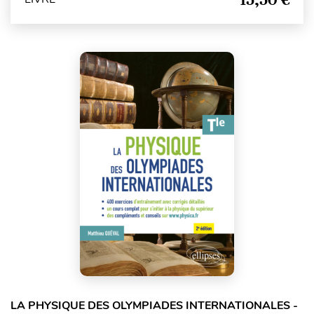
LA PHYSIQUE DES OLYMPIADES INTERNATIONALES -