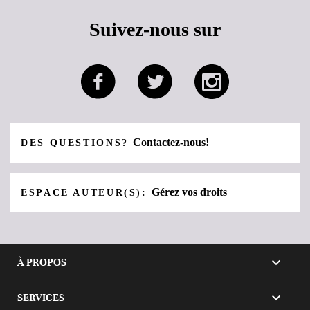
Suivez-nous sur
Contactez-nous!
DES QUESTIONS?
Gérez vos droits
ESPACE AUTEUR(S):

À PROPOS

SERVICES