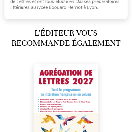
de Lettres et ont tous étudié en classes préparatoires
littéraires au lycée Édouard Herriot à Lyon.
L’ÉDITEUR VOUS
RECOMMANDE ÉGALEMENT