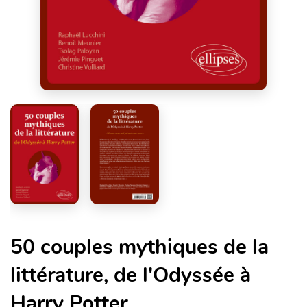
50 couples mythiques de la
littérature, de l'Odyssée à
Harry Potter