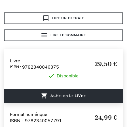
LIRE UN EXTRAIT
LIRE LE SOMMAIRE
Livre
29,50 €
9782340046375
ISBN :
Disponible
ACHETER LE LIVRE
Format numérique
24,99 €
ISBN : 9782340057791