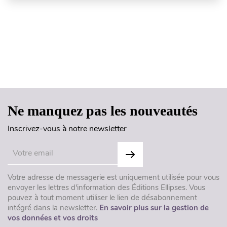
Haut de page
Ne manquez pas les nouveautés
Inscrivez-vous à notre newsletter
Votre adresse de messagerie est uniquement utilisée pour vous
envoyer les lettres d'information des Éditions Ellipses. Vous
pouvez à tout moment utiliser le lien de désabonnement
intégré dans la newsletter.
En savoir plus sur la gestion de
vos données et vos droits