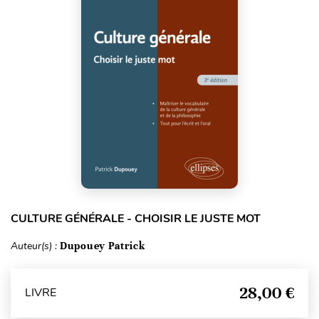
CULTURE GÉNÉRALE - CHOISIR LE JUSTE MOT
Auteur(s) :
Dupouey Patrick
28,00 €
LIVRE