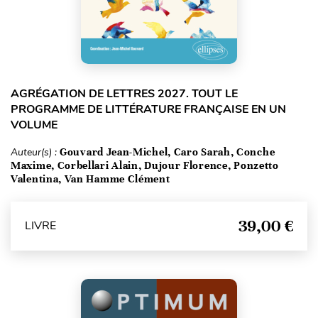
AGRÉGATION DE LETTRES 2027. TOUT LE
PROGRAMME DE LITTÉRATURE FRANÇAISE EN UN
VOLUME
Auteur(s) :
Gouvard Jean-Michel, Caro Sarah, Conche
Maxime, Corbellari Alain, Dujour Florence, Ponzetto
Valentina, Van Hamme Clément
39,00 €
LIVRE