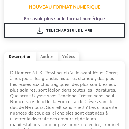
NOUVEAU FORMAT NUMÉRIQUE
En savoir plus sur le format numérique
TÉLÉCHARGER LE LIVRE
Description
Audios
Vidéos
D’Homère à J. K. Rowling, du VIIIe avant Jésus-Christ
à nos jours, les grandes histoires d’amour, des plus
heureuses aux plus tragiques, des plus sombres aux
plus solaires, sont légion dans toutes les littératures.
Que serait Ulysse sans Pénélope, Tristan sans Iseut,
Roméo sans Juliette, la Princesse de Clèves sans le
duc de Nemours, Scarlett sans Rhett ? Les cinquante
nuances de couples ici choisies sont destinées à
illustrer la diversité des amours et de leurs
manifestations : amour passionnel ou tendre, criminel