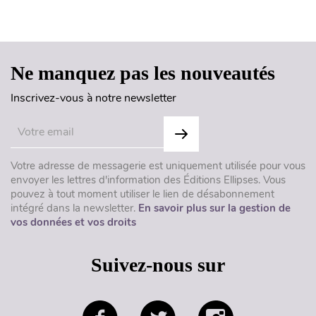
Haut de page
Ne manquez pas les nouveautés
Inscrivez-vous à notre newsletter
Votre adresse de messagerie est uniquement utilisée pour vous
envoyer les lettres d'information des Éditions Ellipses. Vous
pouvez à tout moment utiliser le lien de désabonnement
intégré dans la newsletter.
En savoir plus sur la gestion de
vos données et vos droits
Suivez-nous sur