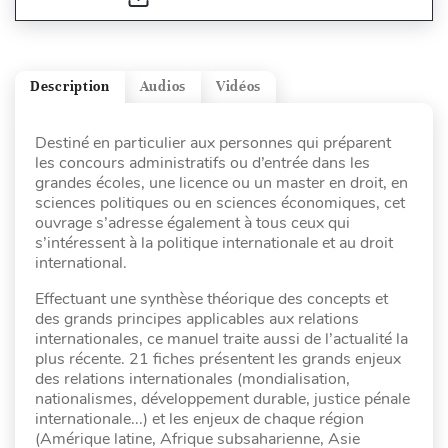
Description
Audios
Vidéos
Destiné en particulier aux personnes qui préparent
les concours administratifs ou d’entrée dans les
grandes écoles, une licence ou un master en droit, en
sciences politiques ou en sciences économiques, cet
ouvrage s’adresse également à tous ceux qui
s’intéressent à la politique internationale et au droit
international.
Effectuant une synthèse théorique des concepts et
des grands principes applicables aux relations
internationales, ce manuel traite aussi de l’actualité la
plus récente. 21 fiches présentent les grands enjeux
des relations internationales (mondialisation,
nationalismes, développement durable, justice pénale
internationale...) et les enjeux de chaque région
(Amérique latine, Afrique subsaharienne, Asie