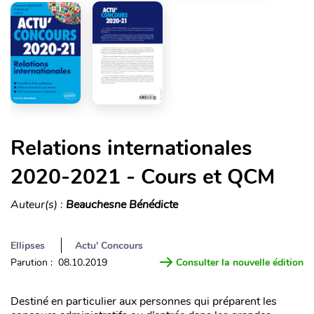
Relations internationales
2020-2021 - Cours et QCM
Auteur(s) :
Beauchesne Bénédicte
Ellipses
Actu' Concours
Parution : 08.10.2019
Consulter la nouvelle édition
Destiné en particulier aux personnes qui préparent les