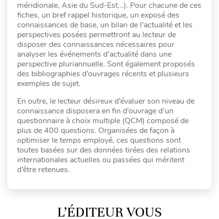
méridionale, Asie du Sud-Est...). Pour chacune de ces
fiches, un bref rappel historique, un exposé des
connaissances de base, un bilan de l’actualité et les
perspectives posées permettront au lecteur de
disposer des connaissances nécessaires pour
analyser les événements d’actualité dans une
perspective pluriannuelle. Sont également proposés
des bibliographies d’ouvrages récents et plusieurs
exemples de sujet.
En outre, le lecteur désireux d’évaluer son niveau de
connaissance disposera en fin d’ouvrage d’un
questionnaire à choix multiple (QCM) composé de
plus de 400 questions. Organisées de façon à
optimiser le temps employé, ces questions sont
toutes basées sur des données tirées des relations
internationales actuelles ou passées qui méritent
d’être retenues.
L’ÉDITEUR VOUS