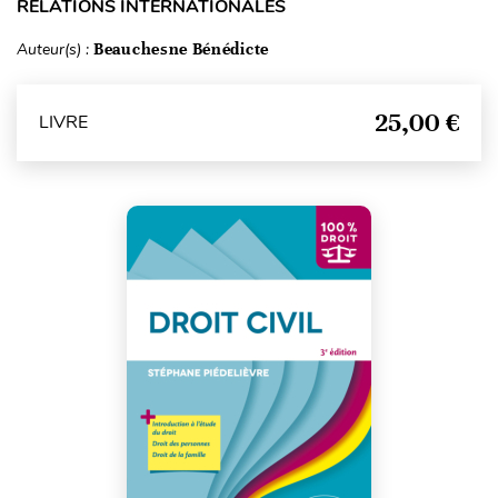
RELATIONS INTERNATIONALES
Auteur(s) :
Beauchesne Bénédicte
25,00 €
LIVRE