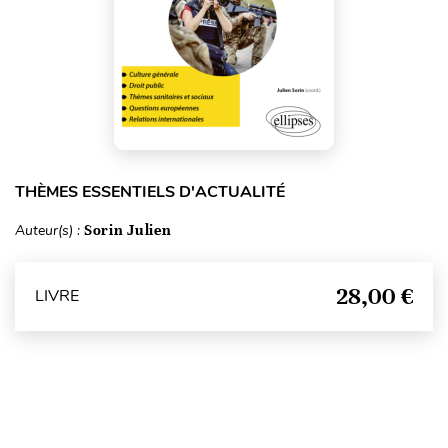
THÈMES ESSENTIELS D'ACTUALITÉ
Auteur(s) :
Sorin Julien
28,00 €
LIVRE