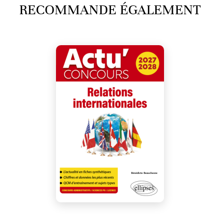
RECOMMANDE ÉGALEMENT