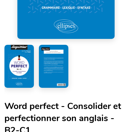
Word perfect - Consolider et
perfectionner son anglais -
B2-C1