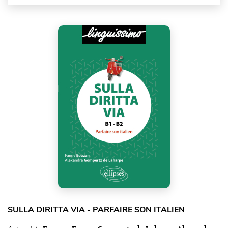
SULLA DIRITTA VIA - PARFAIRE SON ITALIEN