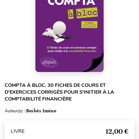
COMPTA À BLOC. 30 FICHES DE COURS ET
D'EXERCICES CORRIGÉS POUR S'INITIER À LA
COMPTABILITÉ FINANCIÈRE
Auteur(s) :
Besbès Imène
12,00 €
LIVRE