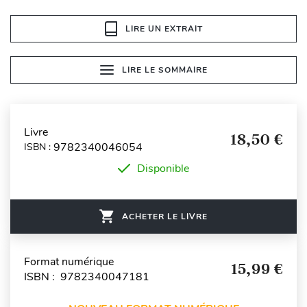
LIRE UN EXTRAIT
LIRE LE SOMMAIRE
Livre
18,50 €
9782340046054
ISBN :
Disponible
ACHETER LE LIVRE
Format numérique
15,99 €
ISBN : 9782340047181