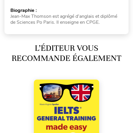
Biographie :
Jean-Max Thomson est agrégé d’anglais et diplômé
de Sciences Po Paris. Il enseigne en CPGE.
L’ÉDITEUR VOUS
RECOMMANDE ÉGALEMENT