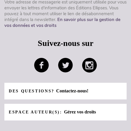
Votre adresse de messagerie est uniquement utilisée pour vous
envoyer les lettres d'information des Éditions Ellipses. Vous
pouvez à tout moment utiliser le lien de désabonnement
intégré dans la newsletter.
En savoir plus sur la gestion de
vos données et vos droits
Suivez-nous sur
Contactez-nous!
DES QUESTIONS?
Gérez vos droits
ESPACE AUTEUR(S):