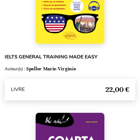
IELTS GENERAL TRAINING MADE EASY
Auteur(s) :
Speller Marie-Virginie
22,00 €
LIVRE