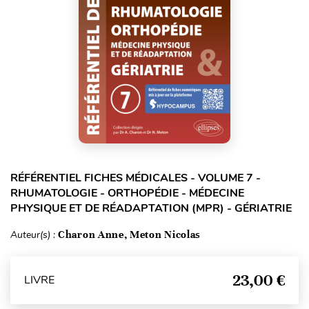
RÉFÉRENTIEL FICHES MÉDICALES - VOLUME 7 -
RHUMATOLOGIE - ORTHOPÉDIE - MÉDECINE
PHYSIQUE ET DE RÉADAPTATION (MPR) - GÉRIATRIE
Auteur(s) :
Charon Anne, Meton Nicolas
23,00 €
LIVRE