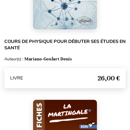
COURS DE PHYSIQUE POUR DÉBUTER SES ÉTUDES EN
SANTÉ
Auteur(s) :
Mariano-Goulart Denis
26,00 €
LIVRE