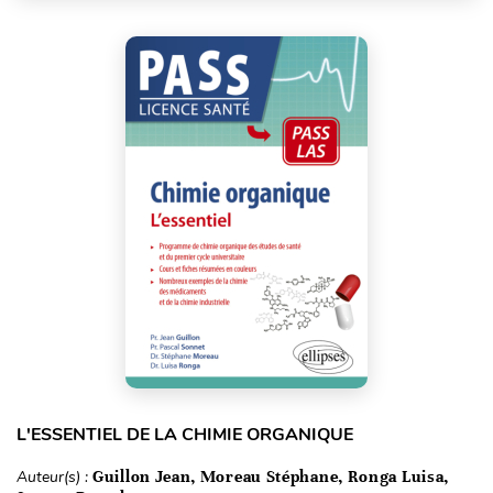
L'ESSENTIEL DE LA CHIMIE ORGANIQUE
Auteur(s) :
Guillon Jean, Moreau Stéphane, Ronga Luisa,