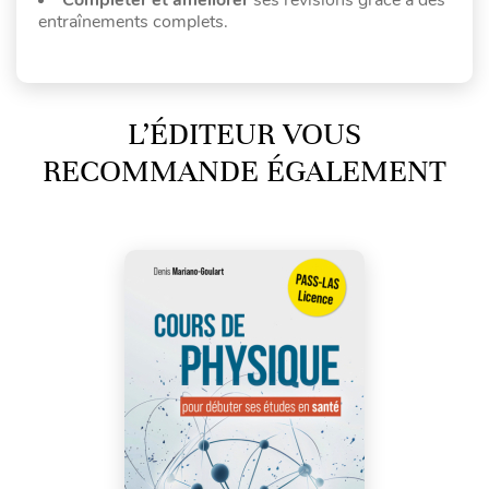
entraînements complets.
L’ÉDITEUR VOUS
RECOMMANDE ÉGALEMENT