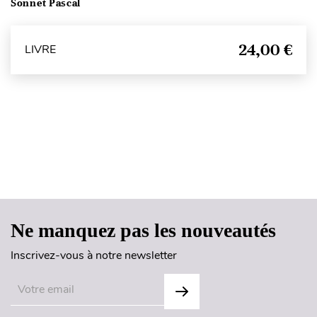
Sonnet Pascal
24,00 €
LIVRE
Haut de page
Ne manquez pas les nouveautés
Inscrivez-vous à notre newsletter