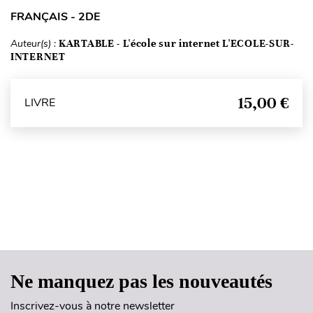
FRANÇAIS - 2DE
Auteur(s) :
KARTABLE - L'école sur internet L'ECOLE-SUR-
INTERNET
15,00 €
LIVRE
Haut de page
Ne manquez pas les nouveautés
Inscrivez-vous à notre newsletter