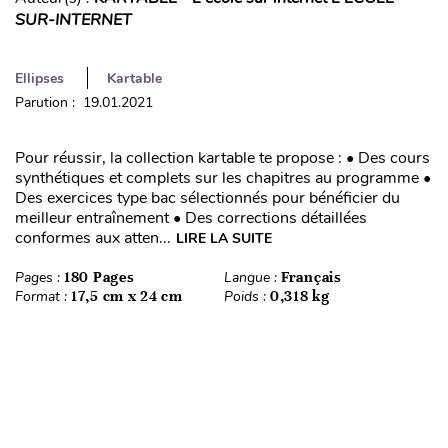
SUR-INTERNET
Ellipses
Kartable
Parution : 19.01.2021
Pour réussir, la collection kartable te propose : • Des cours
synthétiques et complets sur les chapitres au programme •
Des exercices type bac sélectionnés pour bénéficier du
meilleur entraînement • Des corrections détaillées
conformes aux atten...
LIRE LA SUITE
Pages :
180 Pages
Langue :
Français
Format :
17,5 cm x 24 cm
Poids :
0,318 kg