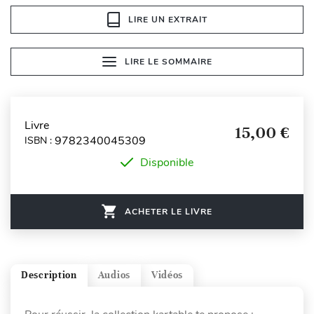
LIRE UN EXTRAIT
LIRE LE SOMMAIRE
Livre
15,00 €
9782340045309
ISBN :
Disponible
ACHETER LE LIVRE
Description
Audios
Vidéos