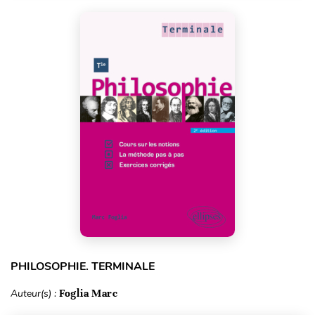
PHILOSOPHIE. TERMINALE
Auteur(s) :
Foglia Marc