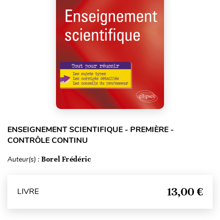
ENSEIGNEMENT SCIENTIFIQUE - PREMIÈRE -
CONTRÔLE CONTINU
Auteur(s) :
Borel Frédéric
13,00 €
LIVRE