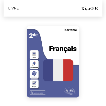
15,50 €
LIVRE