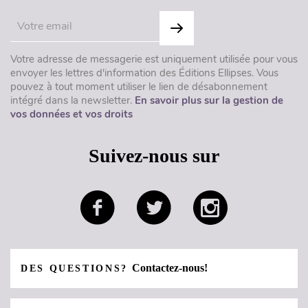
Votre adresse de messagerie est uniquement utilisée pour vous
envoyer les lettres d'information des Éditions Ellipses. Vous
pouvez à tout moment utiliser le lien de désabonnement
intégré dans la newsletter.
En savoir plus sur la gestion de
vos données et vos droits
Suivez-nous sur
Contactez-nous!
DES QUESTIONS?