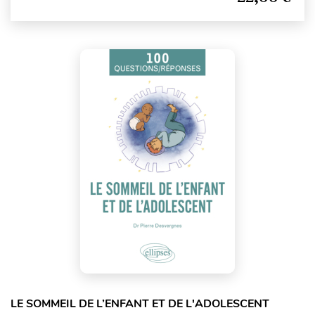
LE SOMMEIL DE L’ENFANT ET DE L'ADOLESCENT