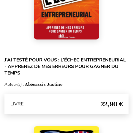
J’AI TESTÉ POUR VOUS : L’ÉCHEC ENTREPRENEURIAL
- APPRENEZ DE MES ERREURS POUR GAGNER DU
TEMPS
Auteur(s) :
Abécassis Justine
22,90 €
LIVRE