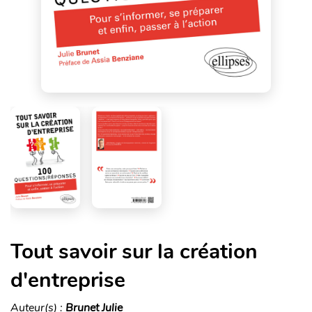
Tout savoir sur la création
d'entreprise
Auteur(s) :
Brunet Julie