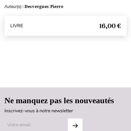
Auteur(s) :
Desvergnes Pierre
16,00 €
LIVRE
Haut de page
Ne manquez pas les nouveautés
Inscrivez-vous à notre newsletter