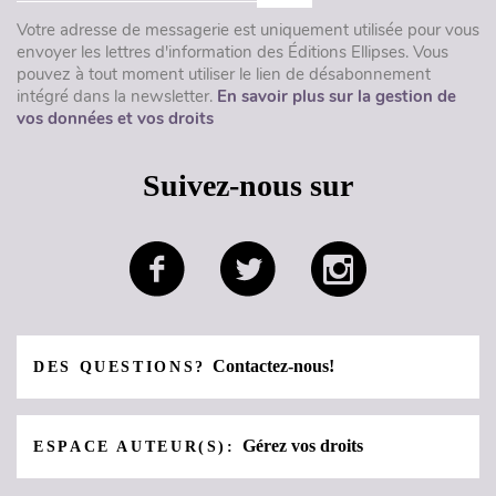
Votre adresse de messagerie est uniquement utilisée pour vous
envoyer les lettres d'information des Éditions Ellipses. Vous
pouvez à tout moment utiliser le lien de désabonnement
intégré dans la newsletter.
En savoir plus sur la gestion de
vos données et vos droits
Suivez-nous sur
Contactez-nous!
DES QUESTIONS?
Gérez vos droits
ESPACE AUTEUR(S):