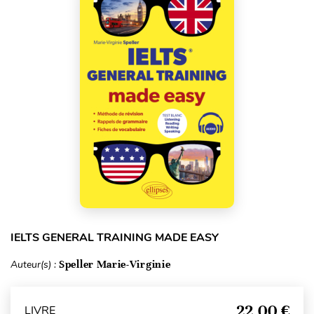
IELTS GENERAL TRAINING MADE EASY
Auteur(s) :
Speller Marie-Virginie
22,00 €
LIVRE