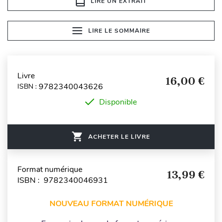
LIRE UN EXTRAIT
LIRE LE SOMMAIRE
Livre
16,00 €
9782340043626
ISBN :
Disponible
ACHETER LE LIVRE
Format numérique
13,99 €
ISBN : 9782340046931
NOUVEAU FORMAT NUMÉRIQUE