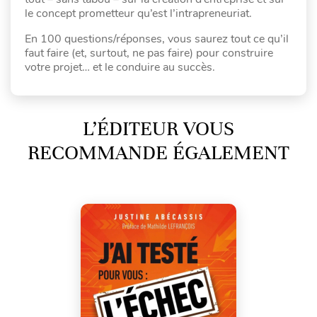
le concept prometteur qu’est l’intrapreneuriat.
En 100 questions/réponses, vous saurez tout ce qu’il
faut faire (et, surtout, ne pas faire) pour construire
votre projet… et le conduire au succès.
L’ÉDITEUR VOUS
RECOMMANDE ÉGALEMENT