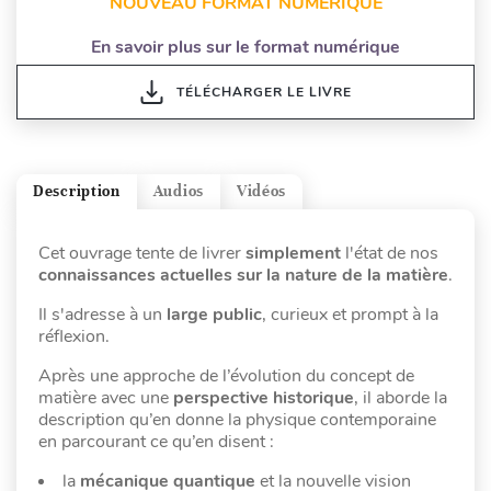
NOUVEAU FORMAT NUMÉRIQUE
En savoir plus sur le format numérique
TÉLÉCHARGER LE LIVRE
Description
Audios
Vidéos
Cet ouvrage tente de livrer
simplement
l'état de nos
connaissances actuelles sur la nature de la matière
.
Il s'adresse à un
large public
, curieux et prompt à la
réflexion.
Après une approche
de l’évolution du concept de
matière avec une
perspective historique
, il aborde la
description qu’en donne la physique contemporaine
en parcourant ce qu’en disent :
la
mécanique quantique
et la nouvelle vision