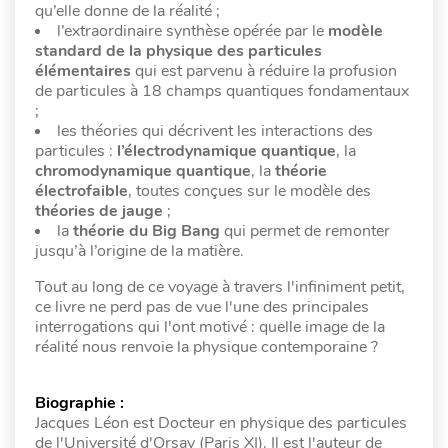
qu’elle donne de la réalité ;
l’extraordinaire synthèse opérée par le
modèle
standard de la physique des particules
élémentaires
qui est parvenu à réduire la profusion
de particules à 18 champs quantiques fondamentaux
;
les théories qui décrivent les interactions des
particules :
l’électrodynamique quantique
, la
chromodynamique quantique
, la
théorie
électrofaible
, toutes conçues sur le modèle des
théories de jauge
;
la
théorie du Big Bang
qui permet de remonter
jusqu’à l’origine de la matière.
Tout au long de ce voyage à travers l'infiniment petit,
ce livre ne perd pas de vue l'une des principales
interrogations qui l'ont motivé : quelle image de la
réalité nous renvoie la physique contemporaine ?
Biographie :
Jacques Léon est Docteur en physique des particules
de l'Université d'Orsay (Paris XI). Il est l'auteur de