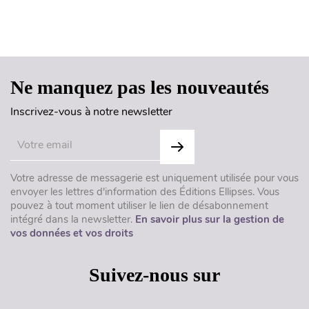
Haut de page
Ne manquez pas les nouveautés
Inscrivez-vous à notre newsletter
Votre adresse de messagerie est uniquement utilisée pour vous
envoyer les lettres d'information des Éditions Ellipses. Vous
pouvez à tout moment utiliser le lien de désabonnement
intégré dans la newsletter.
En savoir plus sur la gestion de
vos données et vos droits
Suivez-nous sur