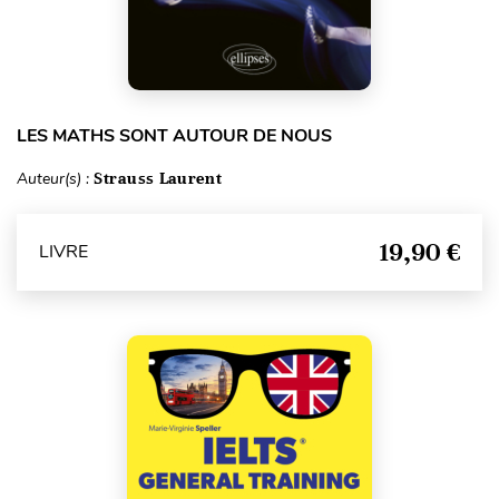
LES MATHS SONT AUTOUR DE NOUS
Auteur(s) :
Strauss Laurent
19,90 €
LIVRE