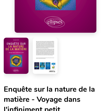
Enquête sur la nature de la
matière - Voyage dans
l'infiniment petit