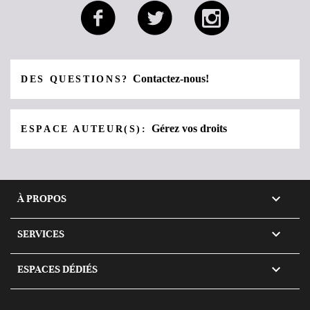
Contactez-nous!
DES QUESTIONS?
Gérez vos droits
ESPACE AUTEUR(S):

À PROPOS

SERVICES

ESPACES DÉDIÉS