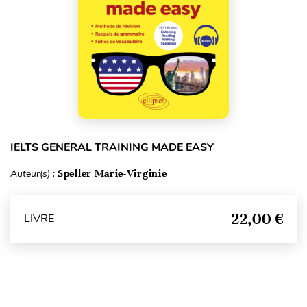
IELTS GENERAL TRAINING MADE EASY
Auteur(s) :
Speller Marie-Virginie
22,00 €
LIVRE