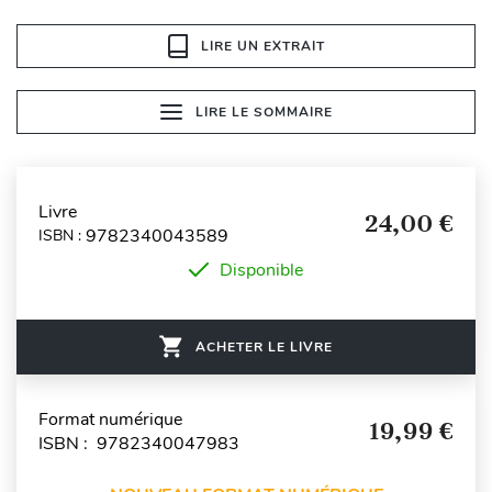
LIRE UN EXTRAIT
LIRE LE SOMMAIRE
Livre
24,00 €
9782340043589
ISBN :
Disponible
ACHETER LE LIVRE
Format numérique
19,99 €
ISBN : 9782340047983