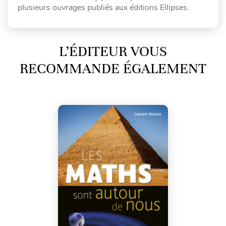
plusieurs ouvrages publiés aux éditions Ellipses.
L’ÉDITEUR VOUS
RECOMMANDE ÉGALEMENT