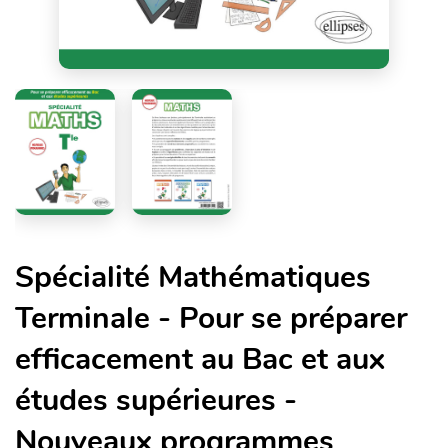
Spécialité Mathématiques
Terminale - Pour se préparer
efficacement au Bac et aux
études supérieures -
Nouveaux programmes