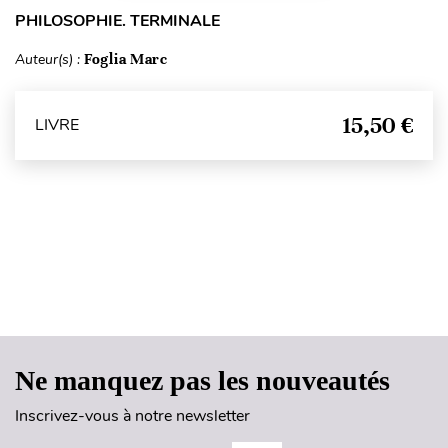
PHILOSOPHIE. TERMINALE
Auteur(s) :
Foglia Marc
15,50 €
LIVRE
Haut de page
Ne manquez pas les nouveautés
Inscrivez-vous à notre newsletter