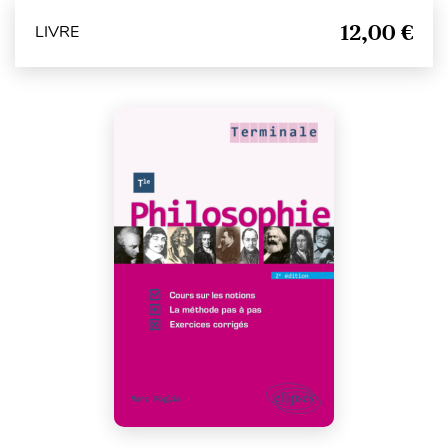
12,00 €
LIVRE