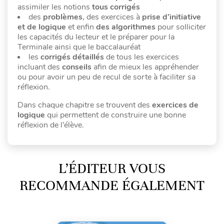
assimiler les notions
tous corrigés
des
problèmes
, des exercices à
prise d’initiative
et de logique
et enfin
des algorithmes
pour solliciter
les capacités du lecteur et le préparer pour la
Terminale ainsi que le baccalauréat
les
corrigés détaillés
de tous les exercices
incluant des
conseils
afin de mieux les appréhender
ou pour avoir un peu de recul de sorte à faciliter sa
réflexion.
Dans chaque chapitre se trouvent des
exercices de
logique
qui permettent de construire une bonne
réflexion de l’élève.
L’ÉDITEUR VOUS
RECOMMANDE ÉGALEMENT