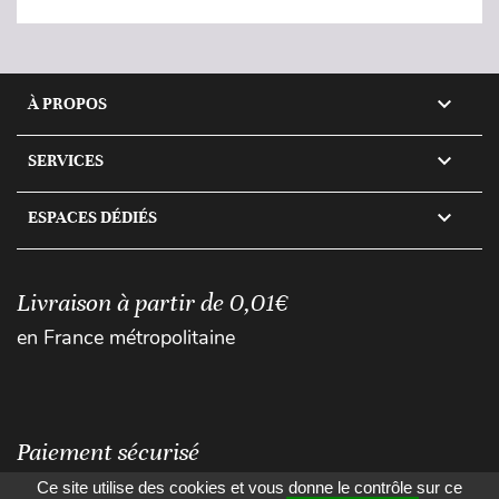

À PROPOS

SERVICES

ESPACES DÉDIÉS
Livraison à partir de 0,01€
en France métropolitaine
Paiement sécurisé
Ce site utilise des cookies et vous donne le contrôle sur ce