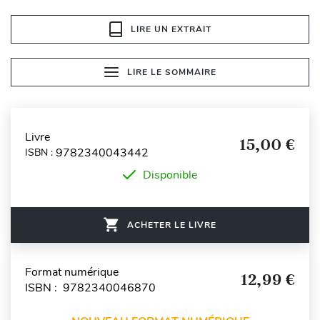
LIRE UN EXTRAIT
LIRE LE SOMMAIRE
Livre
15,00 €
9782340043442
ISBN :
Disponible
ACHETER LE LIVRE
Format numérique
12,99 €
ISBN : 9782340046870