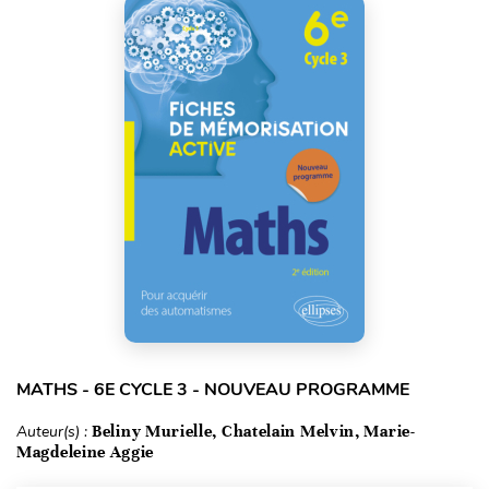
MATHS - 6E CYCLE 3 - NOUVEAU PROGRAMME
Auteur(s) :
Beliny Murielle, Chatelain Melvin, Marie-
Magdeleine Aggie