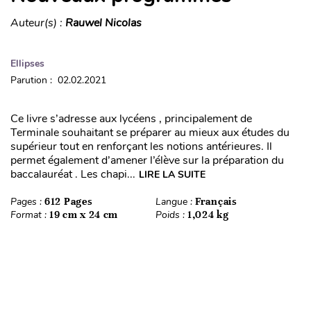
Auteur(s) :
Rauwel Nicolas
Ellipses
Parution : 02.02.2021
Ce livre s’adresse aux lycéens , principalement de
Terminale souhaitant se préparer au mieux aux études du
supérieur tout en renforçant les notions antérieures. Il
permet également d’amener l’élève sur la préparation du
baccalauréat . Les chapi...
LIRE LA SUITE
Pages :
612 Pages
Langue :
Français
Format :
19 cm x 24 cm
Poids :
1,024 kg