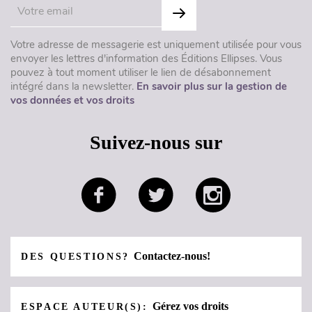
Votre adresse de messagerie est uniquement utilisée pour vous
envoyer les lettres d'information des Éditions Ellipses. Vous
pouvez à tout moment utiliser le lien de désabonnement
intégré dans la newsletter.
En savoir plus sur la gestion de
vos données et vos droits
Suivez-nous sur
Contactez-nous!
DES QUESTIONS?
Gérez vos droits
ESPACE AUTEUR(S):