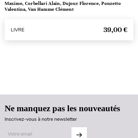
Maxime, Corbellari Alain, Dujour Florence, Ponzetto
Valentina, Van Hamme Clément
39,00 €
LIVRE
Haut de page
Ne manquez pas les nouveautés
Inscrivez-vous à notre newsletter