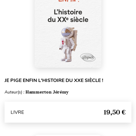
JE PIGE ENFIN L'HISTOIRE DU XXE SIÈCLE !
Auteur(s) :
Hammerton Jérémy
19,50 €
LIVRE