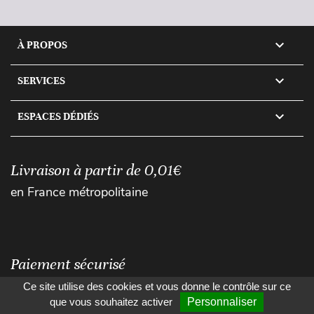

À PROPOS

SERVICES

ESPACES DÉDIÉS
Livraison à partir de 0,01€
en France métropolitaine
Paiement sécurisé
Ce site utilise des cookies et vous donne le contrôle sur ce
que vous souhaitez activer
Personnaliser