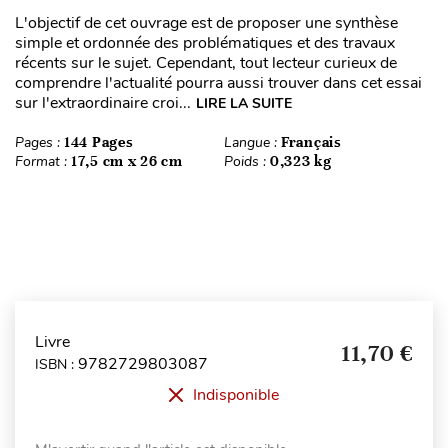
L'objectif de cet ouvrage est de proposer une synthèse
simple et ordonnée des problématiques et des travaux
récents sur le sujet. Cependant, tout lecteur curieux de
comprendre l'actualité pourra aussi trouver dans cet essai
sur l'extraordinaire croi...
LIRE LA SUITE
Pages :
144 Pages
Langue :
Français
Format :
17,5 cm x 26 cm
Poids :
0,323 kg
Livre
11,70 €
9782729803087
ISBN :
Indisponible