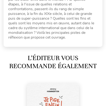
étapes, à l'issue de quelles relations et
confrontations, passent-ils du rang de simple
puissance, à la fin du XIXe siècle, à celui de grande
puis de super-puissance ? Quelles sont les fins et
quels sont les moyens mis en œuvre, autant dans le
cadre du système international que dans celui de la
mondialisation ? Voilà les principales pistes de
réflexion que propose cet ouvrage.
L’ÉDITEUR VOUS
RECOMMANDE ÉGALEMENT