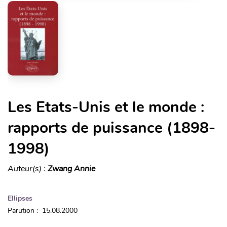
Les Etats-Unis et le monde :
rapports de puissance (1898-
1998)
Auteur(s) :
Zwang Annie
Ellipses
Parution : 15.08.2000