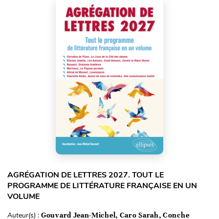
AGRÉGATION DE LETTRES 2027. TOUT LE
PROGRAMME DE LITTÉRATURE FRANÇAISE EN UN
VOLUME
Auteur(s) :
Gouvard Jean-Michel, Caro Sarah, Conche