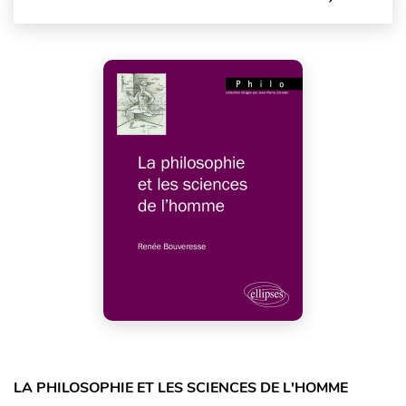
LA PHILOSOPHIE ET LES SCIENCES DE L'HOMME