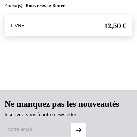
Auteur(s) :
Bouveresse Renée
12,50 €
LIVRE
Haut de page
Ne manquez pas les nouveautés
Inscrivez-vous à notre newsletter