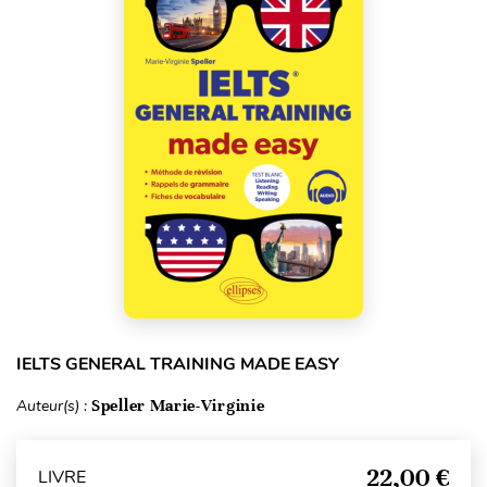
IELTS GENERAL TRAINING MADE EASY
Auteur(s) :
Speller Marie-Virginie
22,00 €
LIVRE