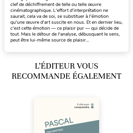
clef de déchiffrement de telle ou telle œuvre
cinématographique. L'effort d'interprétation ne
saurait, cela va de soi, se substituer à l'émotion
qu'une œuvre d'art suscite en nous. Et en dernier lieu,
c'est cette émotion — ce plaisir pur — qui décide de
tout. Mais le détour de l'analyse, débusquant le sens,
peut être lui-même source de plaisir…
L’ÉDITEUR VOUS
RECOMMANDE ÉGALEMENT