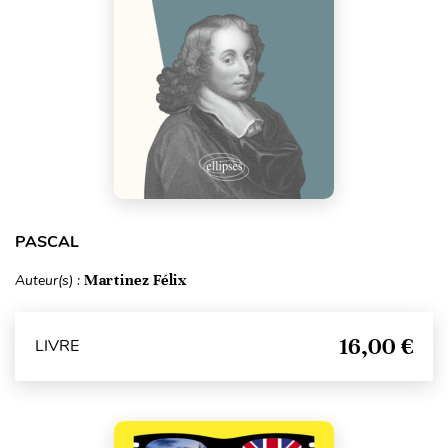
PASCAL
Auteur(s) :
Martinez Félix
16,00 €
LIVRE