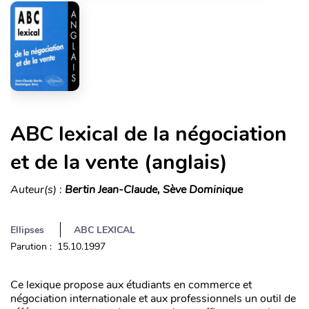
ABC lexical de la négociation
et de la vente (anglais)
Auteur(s) :
Bertin Jean-Claude, Sève Dominique
Ellipses
ABC LEXICAL
Parution : 15.10.1997
Ce lexique propose aux étudiants en commerce et
négociation internationale et aux professionnels un outil de