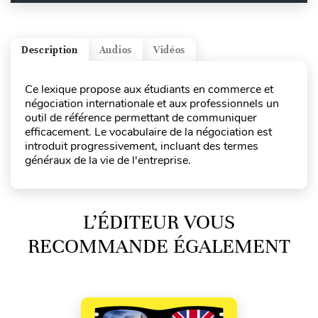
Description
Audios
Vidéos
Ce lexique propose aux étudiants en commerce et
négociation internationale et aux professionnels un
outil de référence permettant de communiquer
efficacement. Le vocabulaire de la négociation est
introduit progressivement, incluant des termes
généraux de la vie de l'entreprise.
L’ÉDITEUR VOUS
RECOMMANDE ÉGALEMENT