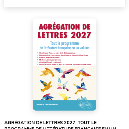
AGRÉGATION DE LETTRES 2027. TOUT LE