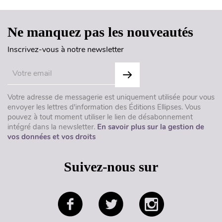
Ne manquez pas les nouveautés
Inscrivez-vous à notre newsletter
Votre adresse de messagerie est uniquement utilisée pour vous
envoyer les lettres d'information des Éditions Ellipses. Vous
pouvez à tout moment utiliser le lien de désabonnement
intégré dans la newsletter.
En savoir plus sur la gestion de
vos données et vos droits
Suivez-nous sur