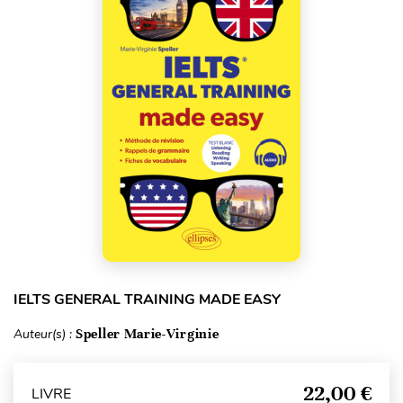
IELTS GENERAL TRAINING MADE EASY
Auteur(s) :
Speller Marie-Virginie
22,00 €
LIVRE