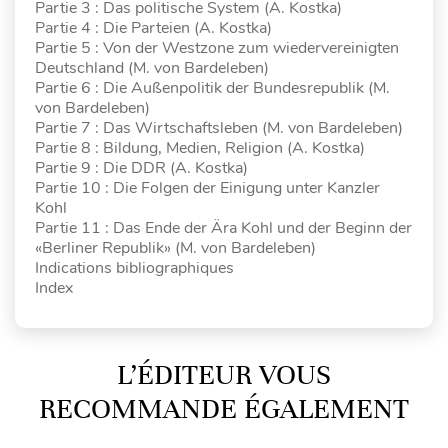
Partie 3 : Das politische System (A. Kostka)
Partie 4 : Die Parteien (A. Kostka)
Partie 5 : Von der Westzone zum wiedervereinigten
Deutschland (M. von Bardeleben)
Partie 6 : Die Außenpolitik der Bundesrepublik (M.
von Bardeleben)
Partie 7 : Das Wirtschaftsleben (M. von Bardeleben)
Partie 8 : Bildung, Medien, Religion (A. Kostka)
Partie 9 : Die DDR (A. Kostka)
Partie 10 : Die Folgen der Einigung unter Kanzler
Kohl
Partie 11 : Das Ende der Ära Kohl und der Beginn der
«Berliner Republik» (M. von Bardeleben)
Indications bibliographiques
Index
L’ÉDITEUR VOUS
RECOMMANDE ÉGALEMENT