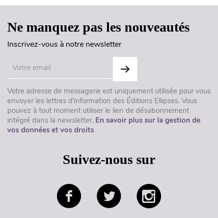
Ne manquez pas les nouveautés
Inscrivez-vous à notre newsletter
Votre adresse de messagerie est uniquement utilisée pour vous
envoyer les lettres d'information des Éditions Ellipses. Vous
pouvez à tout moment utiliser le lien de désabonnement
intégré dans la newsletter.
En savoir plus sur la gestion de
vos données et vos droits
Suivez-nous sur