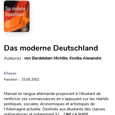
Das moderne Deutschland
Auteur(s) :
von Bardeleben Michèle, Kostka Alexandre
Ellipses
Parution : 15.05.2002
Manuel en langue allemande proposant à l'étudiant de
renforcer ses connaissances en s'appuyant sur les réalités
politiques, sociales, économiques et artistiques de
l'Allemagne actuelle. Destinés aux étudiants des classes
préparatoires et notamment à l...
LIRE LA SUITE