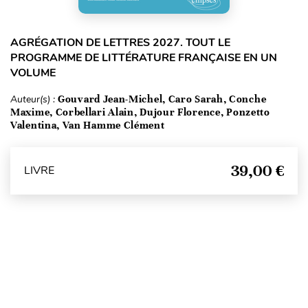
AGRÉGATION DE LETTRES 2027. TOUT LE
PROGRAMME DE LITTÉRATURE FRANÇAISE EN UN
VOLUME
Auteur(s) :
Gouvard Jean-Michel, Caro Sarah, Conche
Maxime, Corbellari Alain, Dujour Florence, Ponzetto
Valentina, Van Hamme Clément
39,00 €
LIVRE
Haut de page