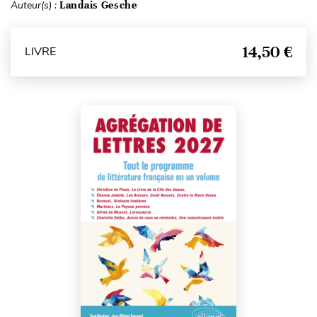
Auteur(s) :
Landais Gesche
14,50 €
LIVRE