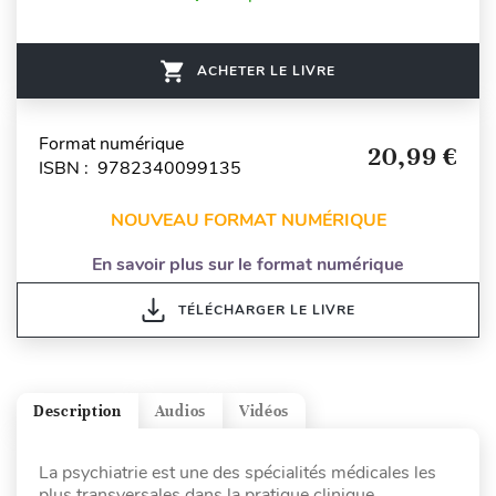
ACHETER LE LIVRE
Format numérique
20,99 €
ISBN : 9782340099135
NOUVEAU FORMAT NUMÉRIQUE
En savoir plus sur le format numérique
TÉLÉCHARGER LE LIVRE
Description
Audios
Vidéos
La psychiatrie est une des spécialités médicales les
plus transversales dans la pratique clinique