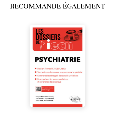
RECOMMANDE ÉGALEMENT