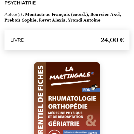
PSYCHIATRIE
Auteur(s) :
Montastruc François (coord.), Bourcier Axel,
Prebois Sophie, Revet Alexis, Yrondi Antoine
24,00 €
LIVRE