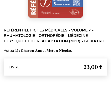
RÉFÉRENTIEL FICHES MÉDICALES - VOLUME 7 -
RHUMATOLOGIE - ORTHOPÉDIE - MÉDECINE
PHYSIQUE ET DE RÉADAPTATION (MPR) - GÉRIATRIE
Auteur(s) :
Charon Anne, Meton Nicolas
23,00 €
LIVRE
Haut de page