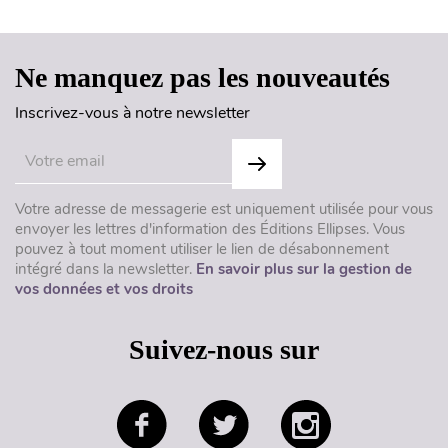
Ne manquez pas les nouveautés
Inscrivez-vous à notre newsletter
Votre adresse de messagerie est uniquement utilisée pour vous
envoyer les lettres d'information des Éditions Ellipses. Vous
pouvez à tout moment utiliser le lien de désabonnement
intégré dans la newsletter.
En savoir plus sur la gestion de
vos données et vos droits
Suivez-nous sur