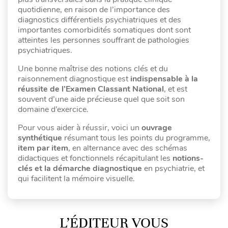
quotidienne, en raison de l’importance des
diagnostics différentiels psychiatriques et des
importantes comorbidités somatiques dont sont
atteintes les personnes souffrant de pathologies
psychiatriques.
Une bonne maîtrise des notions clés et du
raisonnement diagnostique est
indispensable à la
réussite de l’Examen Classant National
, et est
souvent d’une aide précieuse quel que soit son
domaine d’exercice.
Pour vous aider à réussir, voici un
ouvrage
synthétique
résumant tous les points du programme,
item par item
, en alternance avec des schémas
didactiques et fonctionnels récapitulant les
notions-
clés et la démarche diagnostique
en psychiatrie, et
qui facilitent la mémoire visuelle.
L’ÉDITEUR VOUS