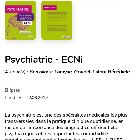
Psychiatrie - ECNi
Auteur(s) :
Benzakour Lamyae, Goudet-Lafont Bénédicte
Ellipses
Parution : 12.06.2019
La psychiatrie est une des spécialités médicales les plus
transversales dans la pratique clinique quotidienne, en
raison de l’importance des diagnostics différentiels
psychiatriques et des importantes comorbidités