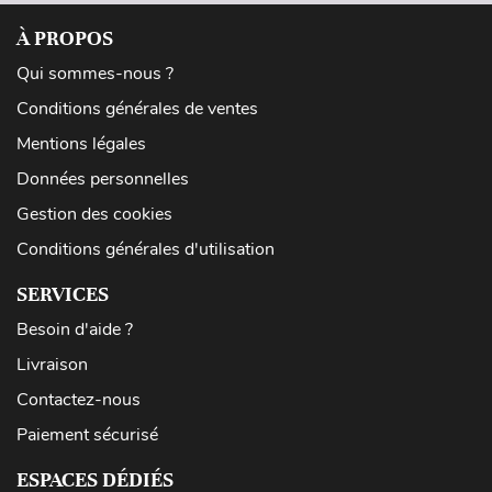
À PROPOS
Qui sommes-nous ?
Conditions générales de ventes
Mentions légales
Données personnelles
Gestion des cookies
Conditions générales d'utilisation
SERVICES
Besoin d'aide ?
Livraison
Contactez-nous
Paiement sécurisé
ESPACES DÉDIÉS