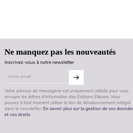
Ne manquez pas les nouveautés
Inscrivez-vous à notre newsletter
Votre adresse de messagerie est uniquement utilisée pour vous
envoyer les lettres d'information des Éditions Ellipses. Vous
pouvez à tout moment utiliser le lien de désabonnement intégré
dans la newsletter.
En savoir plus sur la gestion de vos donnée
et vos droits