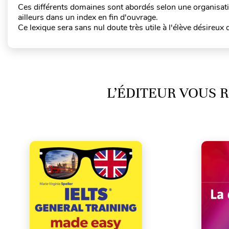
Ces différents domaines sont abordés selon une organisati
ailleurs dans un index en fin d'ouvrage.
Ce lexique sera sans nul doute très utile à l'élève désireu
L’ÉDITEUR VOUS