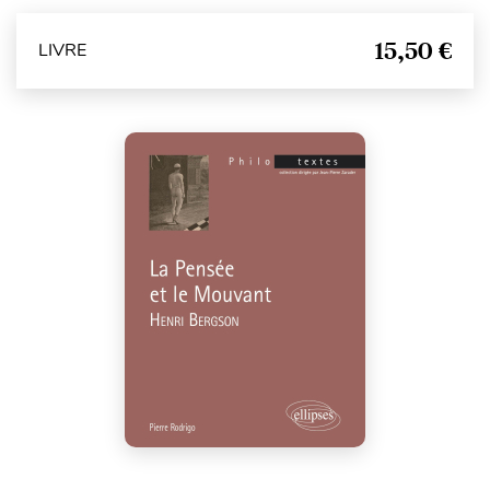
15,50 €
LIVRE