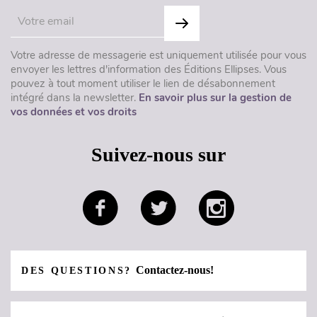
Votre adresse de messagerie est uniquement utilisée pour vous
envoyer les lettres d'information des Éditions Ellipses. Vous
pouvez à tout moment utiliser le lien de désabonnement
intégré dans la newsletter.
En savoir plus sur la gestion de
vos données et vos droits
Suivez-nous sur
Contactez-nous!
DES QUESTIONS?