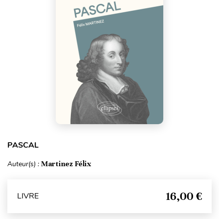
PASCAL
Auteur(s) :
Martinez Félix
16,00 €
LIVRE