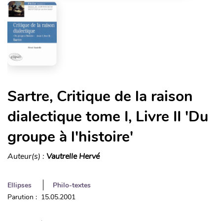
Sartre, Critique de la raison
dialectique tome I, Livre II 'Du
groupe à l'histoire'
Auteur(s) :
Vautrelle Hervé
Ellipses
Philo-textes
Parution : 15.05.2001