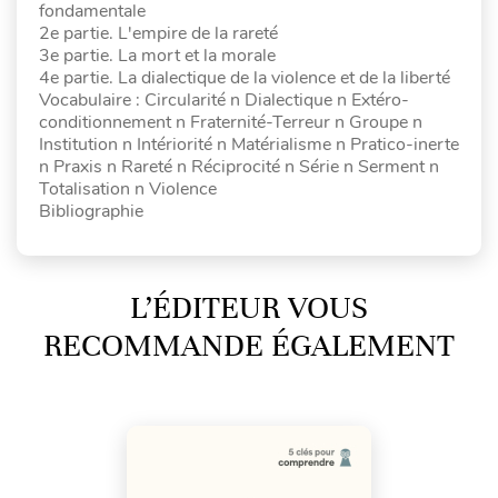
fondamentale
2e partie. L'empire de la rareté
3e partie. La mort et la morale
4e partie. La dialectique de la violence et de la liberté
Vocabulaire : Circularité n Dialectique n Extéro-
conditionnement n Fraternité-Terreur n Groupe n
Institution n Intériorité n Matérialisme n Pratico-inerte
n Praxis n Rareté n Réciprocité n Série n Serment n
Totalisation n Violence
Bibliographie
L’ÉDITEUR VOUS
RECOMMANDE ÉGALEMENT