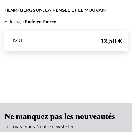
HENRI BERGSON, LA PENSÉE ET LE MOUVANT
Auteur(s) :
Rodrigo Pierre
12,50 €
LIVRE
Haut de page
Ne manquez pas les nouveautés
Inscrivez-vous à notre newsletter