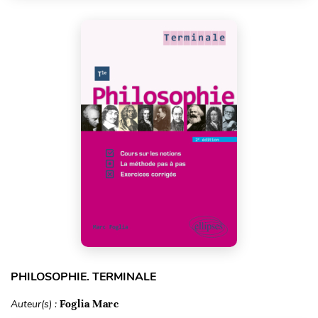
PHILOSOPHIE. TERMINALE
Auteur(s) :
Foglia Marc