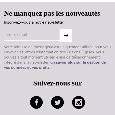
Ne manquez pas les nouveautés
Inscrivez-vous à notre newsletter
Votre adresse de messagerie est uniquement utilisée pour vous
envoyer les lettres d'information des Éditions Ellipses. Vous
pouvez à tout moment utiliser le lien de désabonnement
intégré dans la newsletter.
En savoir plus sur la gestion de
vos données et vos droits
Suivez-nous sur