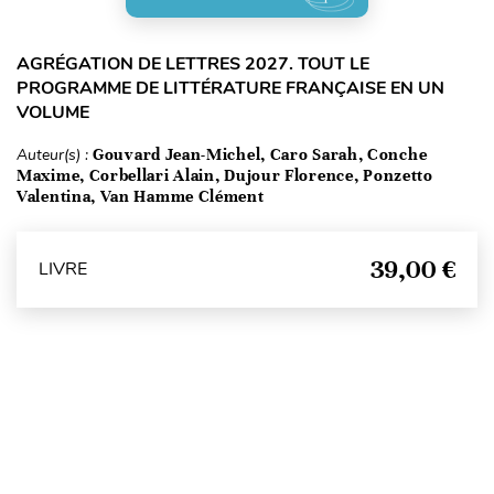
AGRÉGATION DE LETTRES 2027. TOUT LE
PROGRAMME DE LITTÉRATURE FRANÇAISE EN UN
VOLUME
Auteur(s) :
Gouvard Jean-Michel, Caro Sarah, Conche
Maxime, Corbellari Alain, Dujour Florence, Ponzetto
Valentina, Van Hamme Clément
39,00 €
LIVRE
Haut de page