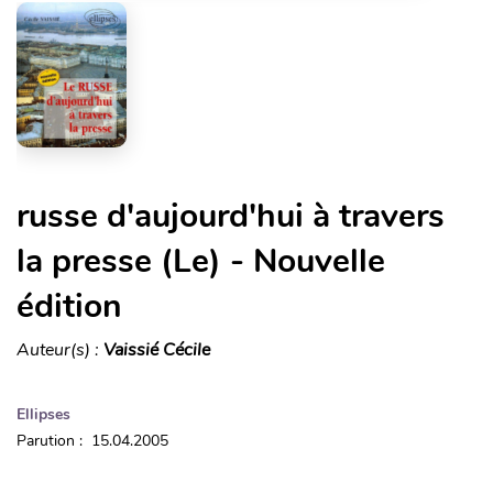
russe d'aujourd'hui à travers
la presse (Le) - Nouvelle
édition
Auteur(s) :
Vaissié Cécile
Ellipses
Parution : 15.04.2005