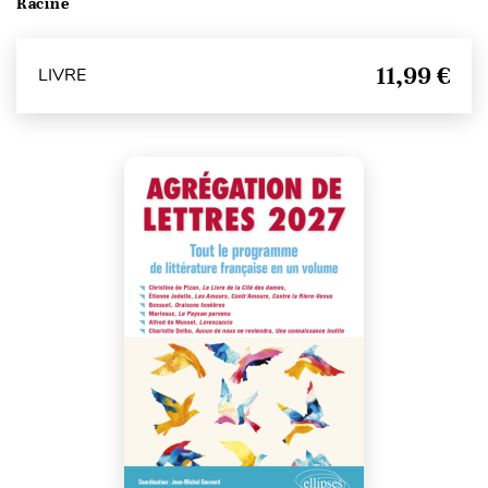
Racine
11,99 €
LIVRE