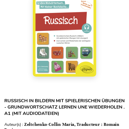
RUSSISCH IN BILDERN MIT SPIELERISCHEN ÜBUNGEN
- GRUNDWORTSCHATZ LERNEN UNE WIEDERHOLEN .
A1 (MIT AUDIODATEIEN)
Auteur(s) :
Zeltchenko-Collin Maria, Traducteur : Romain