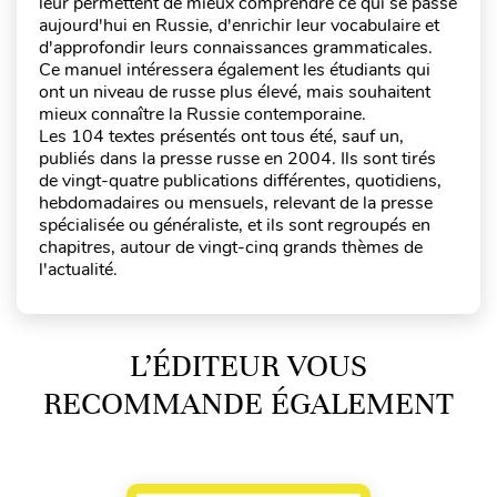
leur permettent de mieux comprendre ce qui se passe
aujourd'hui en Russie, d'enrichir leur vocabulaire et
d'approfondir leurs connaissances grammaticales.
Ce manuel intéressera également les étudiants qui
ont un niveau de russe plus élevé, mais souhaitent
mieux connaître la Russie contemporaine.
Les 104 textes présentés ont tous été, sauf un,
publiés dans la presse russe en 2004. Ils sont tirés
de vingt-quatre publications différentes, quotidiens,
hebdomadaires ou mensuels, relevant de la presse
spécialisée ou généraliste, et ils sont regroupés en
chapitres, autour de vingt-cinq grands thèmes de
l'actualité.
L’ÉDITEUR VOUS
RECOMMANDE ÉGALEMENT