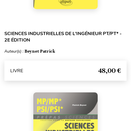
SCIENCES INDUSTRIELLES DE L'INGÉNIEUR PT/PT* -
2E ÉDITION
Auteur(s) :
Beynet Patrick
48,00 €
LIVRE