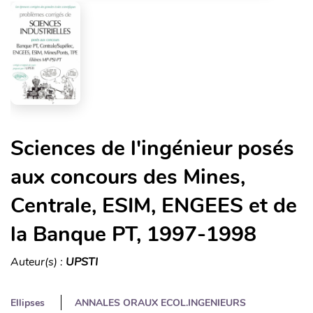
Sciences de l'ingénieur posés
aux concours des Mines,
Centrale, ESIM, ENGEES et de
la Banque PT, 1997-1998
Auteur(s) :
UPSTI
Ellipses
ANNALES ORAUX ECOL.INGENIEURS