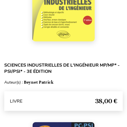
SCIENCES INDUSTRIELLES DE L'INGÉNIEUR MP/MP* -
PSI/PSI* - 3E ÉDITION
Auteur(s) :
Beynet Patrick
38,00 €
LIVRE