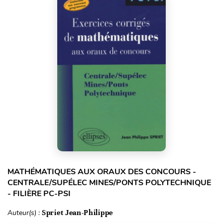
MATHÉMATIQUES AUX ORAUX DES CONCOURS -
CENTRALE/SUPÉLEC MINES/PONTS POLYTECHNIQUE
- FILIÈRE PC-PSI
Auteur(s) :
Spriet Jean-Philippe