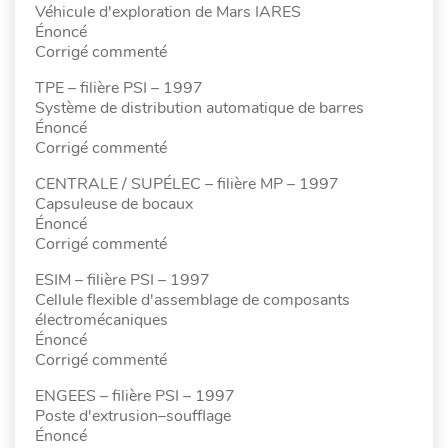
Véhicule d'exploration de Mars IARES
Énoncé
Corrigé commenté
TPE – filière PSI – 1997
Système de distribution automatique de barres
Énoncé
Corrigé commenté
CENTRALE / SUPÉLEC – filière MP – 1997
Capsuleuse de bocaux
Énoncé
Corrigé commenté
ESIM – filière PSI – 1997
Cellule flexible d'assemblage de composants
électromécaniques
Énoncé
Corrigé commenté
ENGEES – filière PSI – 1997
Poste d'extrusion–soufflage
Énoncé