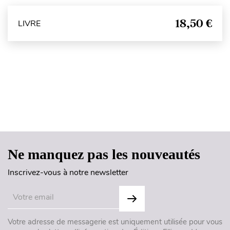
18,50 €
LIVRE
Haut de page
Ne manquez pas les nouveautés
Inscrivez-vous à notre newsletter
Votre adresse de messagerie est uniquement utilisée pour vous