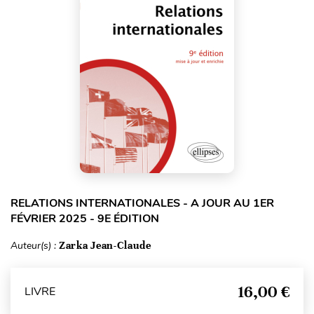
RELATIONS INTERNATIONALES - A JOUR AU 1ER
FÉVRIER 2025 - 9E ÉDITION
Auteur(s) :
Zarka Jean-Claude
16,00 €
LIVRE