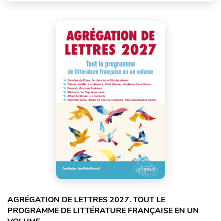
AGRÉGATION DE LETTRES 2027. TOUT LE
PROGRAMME DE LITTÉRATURE FRANÇAISE EN UN