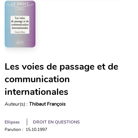
Les voies de passage et de
communication
internationales
Auteur(s) :
Thibaut François
Ellipses
DROIT EN QUESTIONS
Parution : 15.10.1997