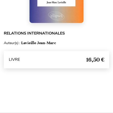
RELATIONS INTERNATIONALES
Auteur(s) :
Lavieille Jean-Marc
16,50 €
LIVRE
Haut de page