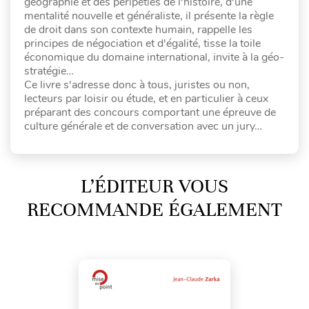
géographie et des péripéties de l'histoire, d'une
mentalité nouvelle et généraliste, il présente la règle
de droit dans son contexte humain, rappelle les
principes de négociation et d'égalité, tisse la toile
économique du domaine international, invite à la géo-
stratégie…
Ce livre s'adresse donc à tous, juristes ou non,
lecteurs par loisir ou étude, et en particulier à ceux
préparant des concours comportant une épreuve de
culture générale et de conversation avec un jury…
L’ÉDITEUR VOUS
RECOMMANDE ÉGALEMENT