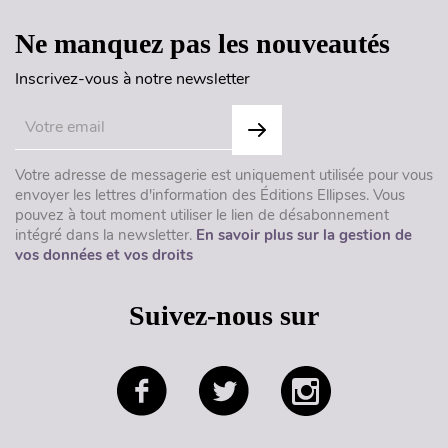
Ne manquez pas les nouveautés
Inscrivez-vous à notre newsletter
Votre adresse de messagerie est uniquement utilisée pour vous
envoyer les lettres d'information des Éditions Ellipses. Vous
pouvez à tout moment utiliser le lien de désabonnement
intégré dans la newsletter.
En savoir plus sur la gestion de
vos données et vos droits
Suivez-nous sur