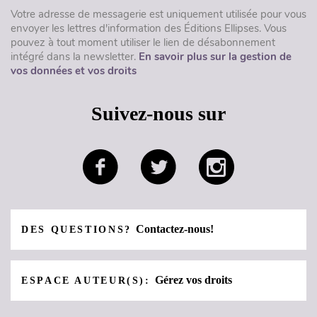
Votre adresse de messagerie est uniquement utilisée pour vous
envoyer les lettres d'information des Éditions Ellipses. Vous
pouvez à tout moment utiliser le lien de désabonnement
intégré dans la newsletter.
En savoir plus sur la gestion de
vos données et vos droits
Suivez-nous sur
Contactez-nous!
DES QUESTIONS?
Gérez vos droits
ESPACE AUTEUR(S):