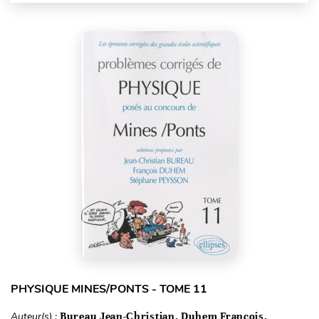
PHYSIQUE MINES/PONTS - TOME 11
Auteur(s) :
Bureau Jean-Christian, Duhem François,