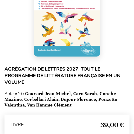
AGRÉGATION DE LETTRES 2027. TOUT LE
PROGRAMME DE LITTÉRATURE FRANÇAISE EN UN
VOLUME
Auteur(s) :
Gouvard Jean-Michel, Caro Sarah, Conche
Maxime, Corbellari Alain, Dujour Florence, Ponzetto
Valentina, Van Hamme Clément
39,00 €
LIVRE