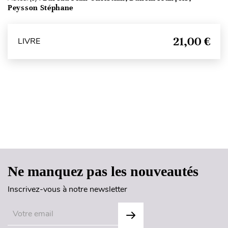
Peysson Stéphane
21,00 €
LIVRE
Haut de page
Ne manquez pas les nouveautés
Inscrivez-vous à notre newsletter