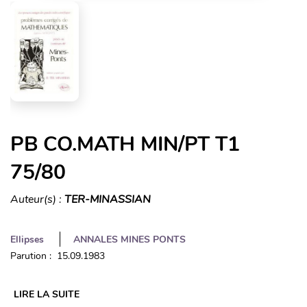
PB CO.MATH MIN/PT T1
75/80
Auteur(s) :
TER-MINASSIAN
Ellipses
ANNALES MINES PONTS
Parution : 15.09.1983
LIRE LA SUITE