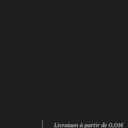
Livraison à partir de 0,01€