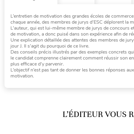
L’entretien de motivation des grandes écoles de commerce 
chaque année, des membres de jurys d’ESC déplorent la mau
L’auteur, qui est lui-même membre de jurys de concours et
de motivation, a donc puisé dans son expérience afin de ré
Une explication détaillée des attentes des membres de jury
jour J. Il s’agit du pourquoi de ce livre.
Des conseils précis illustrés par des exemples concrets qui 
le candidat comprenne clairement comment réussir son ent
plus efficace d’y parvenir.
L’objectif n’est pas tant de donner les bonnes réponses aux 
motivation.
L’ÉDITEUR VOUS