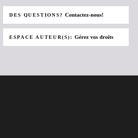
Contactez-nous!
DES QUESTIONS?
Gérez vos droits
ESPACE AUTEUR(S):