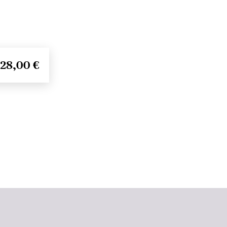
28,00 €