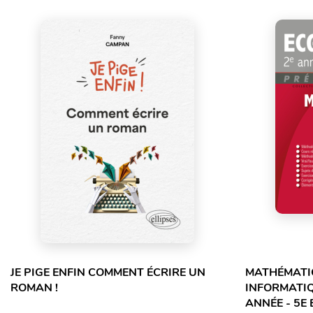
JE PIGE ENFIN COMMENT ÉCRIRE UN
MATHÉMATIQ
ROMAN !
INFORMATIQ
ANNÉE - 5E 