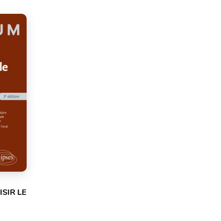
SIR LE