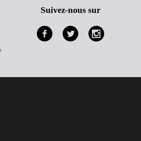
Suivez-nous sur
s