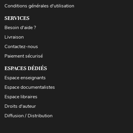
Conditions générales d'utilisation
SERVICES
Besoin d'aide ?
Livraison
Contactez-nous
Paiement sécurisé
ESPACES DÉDIÉS
Espace enseignants
Espace documentalistes
Espace libraires
Droits d'auteur
Diffusion / Distribution