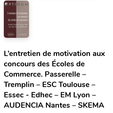
L’entretien de motivation aux
concours des Écoles de
Commerce. Passerelle –
Tremplin – ESC Toulouse –
Essec - Edhec – EM Lyon –
AUDENCIA Nantes – SKEMA