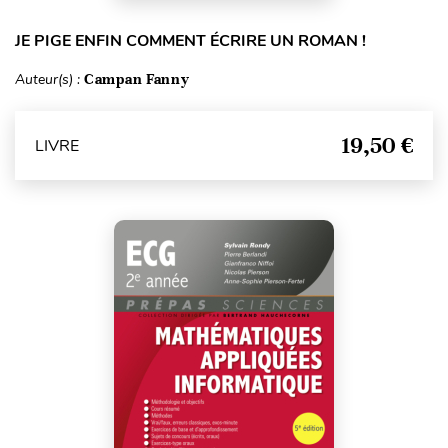
JE PIGE ENFIN COMMENT ÉCRIRE UN ROMAN !
Auteur(s) :
Campan Fanny
19,50 €
LIVRE