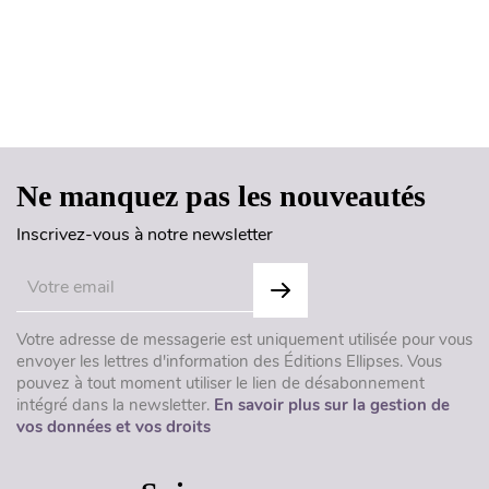
Haut de page
Ne manquez pas les nouveautés
Inscrivez-vous à notre newsletter
Votre adresse de messagerie est uniquement utilisée pour vous
envoyer les lettres d'information des Éditions Ellipses. Vous
pouvez à tout moment utiliser le lien de désabonnement
intégré dans la newsletter.
En savoir plus sur la gestion de
vos données et vos droits