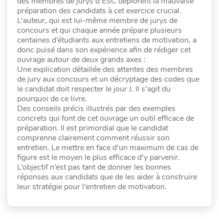
des membres de jurys d’ESC déplorent la mauvaise
préparation des candidats à cet exercice crucial.
L’auteur, qui est lui-même membre de jurys de
concours et qui chaque année prépare plusieurs
centaines d’étudiants aux entretiens de motivation, a
donc puisé dans son expérience afin de rédiger cet
ouvrage autour de deux grands axes :
Une explication détaillée des attentes des membres
de jury aux concours et un décryptage des codes que
le candidat doit respecter le jour J. Il s’agit du
pourquoi de ce livre.
Des conseils précis illustrés par des exemples
concrets qui font de cet ouvrage un outil efficace de
préparation. Il est primordial que le candidat
comprenne clairement comment réussir son
entretien. Le mettre en face d’un maximum de cas de
figure est le moyen le plus efficace d’y parvenir.
L’objectif n’est pas tant de donner les bonnes
réponses aux candidats que de les aider à construire
leur stratégie pour l’entretien de motivation.