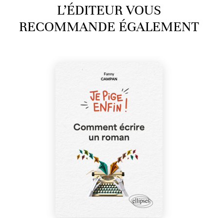
L’ÉDITEUR VOUS
RECOMMANDE ÉGALEMENT