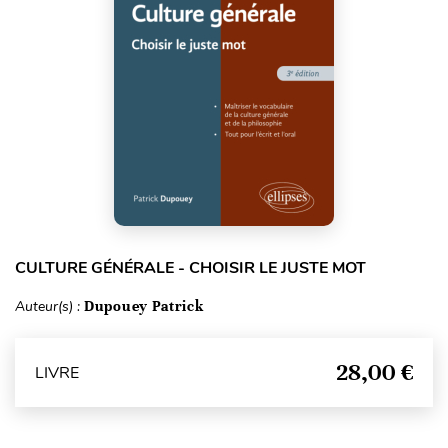
CULTURE GÉNÉRALE - CHOISIR LE JUSTE MOT
Auteur(s) :
Dupouey Patrick
28,00 €
LIVRE