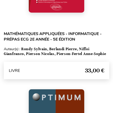
MATHÉMATIQUES APPLIQUÉES - INFORMATIQUE -
PRÉPAS ECG 2E ANNÉE - 5E ÉDITION
Auteur(s) :
Rondy Sylvain, Berlandi Pierre, Niffoi
Gianfranco, Pierson Nicolas, Pierson-Fertel Anne-Sophie
33,00 €
LIVRE