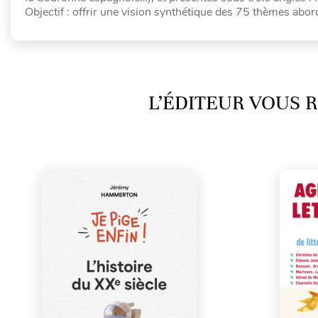
Objectif : offrir une vision synthétique des 75 thèmes abord
L’ÉDITEUR VOUS