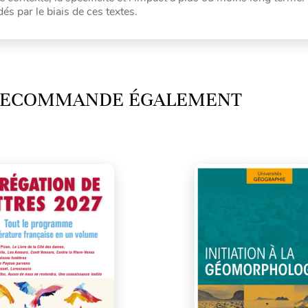
és par le biais de ces textes.
 RECOMMANDE ÉGALEMENT