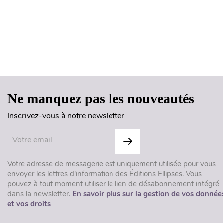
Ne manquez pas les nouveautés
Inscrivez-vous à notre newsletter
Votre adresse de messagerie est uniquement utilisée pour vous
envoyer les lettres d'information des Éditions Ellipses. Vous
pouvez à tout moment utiliser le lien de désabonnement intégré
dans la newsletter.
En savoir plus sur la gestion de vos donnée
et vos droits