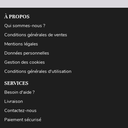
À PROPOS
Qui sommes-nous ?
Conditions générales de ventes
Mentions légales
Données personnelles
Gestion des cookies
Conditions générales d'utilisation
SERVICES
Besoin d'aide ?
Livraison
Contactez-nous
Paiement sécurisé