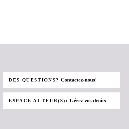
Contactez-nous!
DES QUESTIONS?
Gérez vos droits
ESPACE AUTEUR(S):