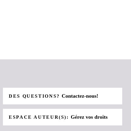
Contactez-nous!
DES QUESTIONS?
Gérez vos droits
ESPACE AUTEUR(S):