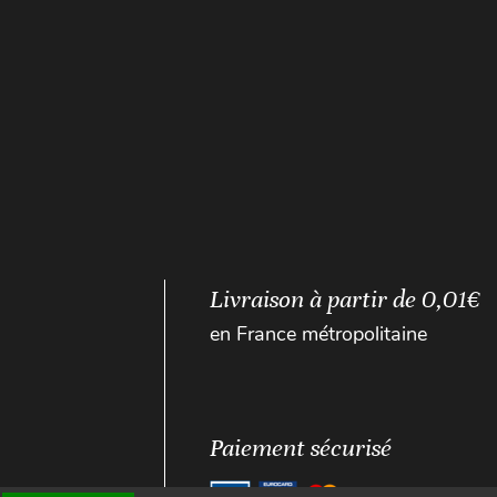
Livraison à partir de 0,01€
en France métropolitaine
Paiement sécurisé