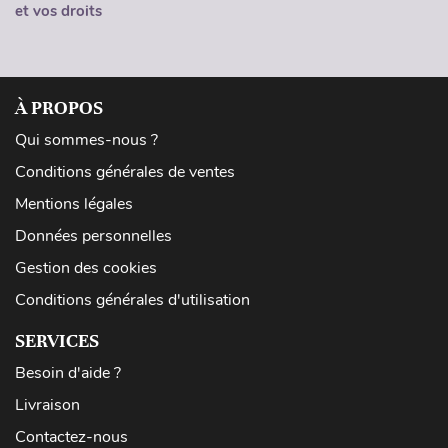
et vos droits
À PROPOS
Qui sommes-nous ?
Conditions générales de ventes
Mentions légales
Données personnelles
Gestion des cookies
Conditions générales d'utilisation
SERVICES
Besoin d'aide ?
Livraison
Contactez-nous