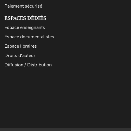
Paiement sécurisé
ESPACES DÉDIÉS
Espace enseignants
Espace documentalistes
Espace libraires
Droits d'auteur
Diffusion / Distribution