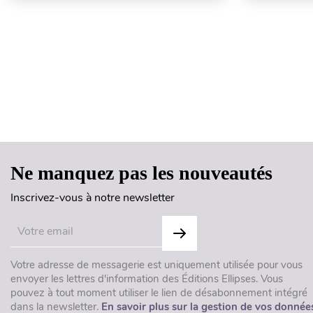
Ne manquez pas les nouveautés
Inscrivez-vous à notre newsletter
Votre adresse de messagerie est uniquement utilisée pour vous
envoyer les lettres d'information des Éditions Ellipses. Vous
pouvez à tout moment utiliser le lien de désabonnement intégré
dans la newsletter.
En savoir plus sur la gestion de vos donnée