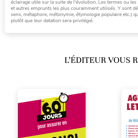
éclairage utile sur la suite de l'évolution. Les termes ou 
et autres emprunts les plus couramment utilisés. Y sont dé
sens, métaphore, métonymie, étymologie populaire etc.) q
plutôt que leur datation sera privilégié.
L’ÉDITEUR VOUS