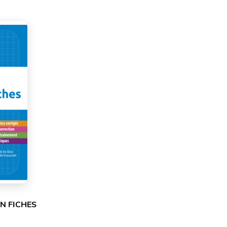
N FICHES