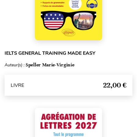
IELTS GENERAL TRAINING MADE EASY
Auteur(s) :
Speller Marie-Virginie
22,00 €
LIVRE