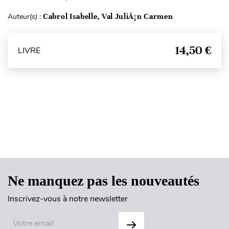
Auteur(s) :
Cabrol Isabelle, Val JuliÃ¡n Carmen
14,50 €
LIVRE
Haut de page
Ne manquez pas les nouveautés
Inscrivez-vous à notre newsletter