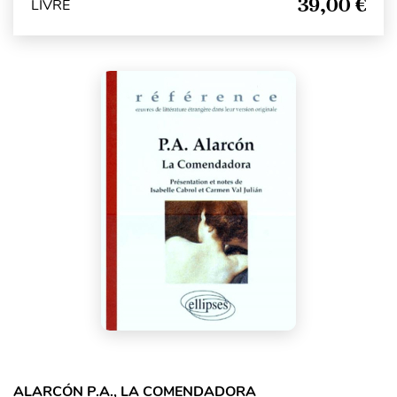
39,00 €
LIVRE
ALARCÓN P.A., LA COMENDADORA