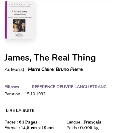
James, The Real Thing
Auteur(s) :
Marre Claire, Bruno Pierre
Ellipses
REFERENCE OEUVRE LANGU.ETRANG.
Parution : 15.10.1992
LIRE LA SUITE
Pages :
64 Pages
Langue :
Français
Format :
14,5 cm x 19 cm
Poids :
0,095 kg