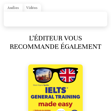
Audios
Vidéos
L’ÉDITEUR VOUS
RECOMMANDE ÉGALEMENT