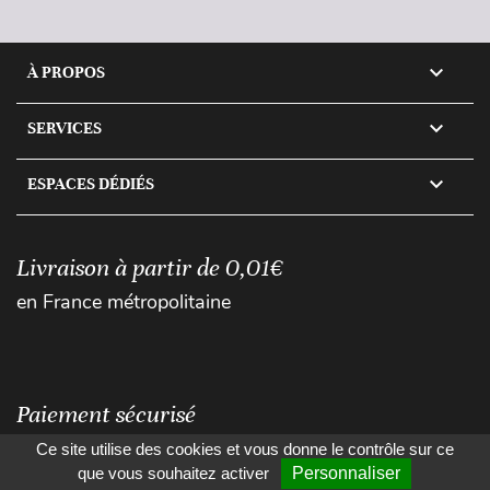

À PROPOS

SERVICES

ESPACES DÉDIÉS
Livraison à partir de 0,01€
en France métropolitaine
Paiement sécurisé
Ce site utilise des cookies et vous donne le contrôle sur ce
que vous souhaitez activer
Personnaliser