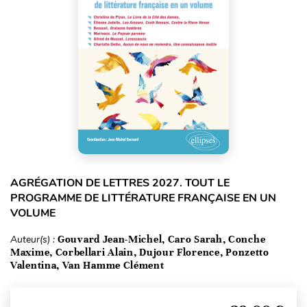
AGRÉGATION DE LETTRES 2027. TOUT LE
PROGRAMME DE LITTÉRATURE FRANÇAISE EN UN
VOLUME
Auteur(s) :
Gouvard Jean-Michel, Caro Sarah, Conche
Maxime, Corbellari Alain, Dujour Florence, Ponzetto
Valentina, Van Hamme Clément