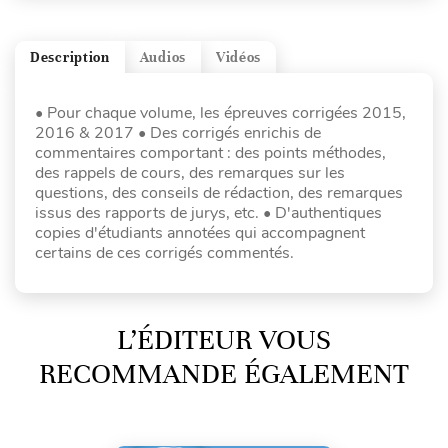
Description
Audios
Vidéos
• Pour chaque volume, les épreuves corrigées 2015,
2016 & 2017 • Des corrigés enrichis de
commentaires comportant : des points méthodes,
des rappels de cours, des remarques sur les
questions, des conseils de rédaction, des remarques
issus des rapports de jurys, etc. • D'authentiques
copies d'étudiants annotées qui accompagnent
certains de ces corrigés commentés.
L’ÉDITEUR VOUS
RECOMMANDE ÉGALEMENT