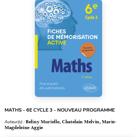
MATHS - 6E CYCLE 3 - NOUVEAU PROGRAMME
Auteur(s) :
Beliny Murielle, Chatelain Melvin, Marie-
Magdeleine Aggie