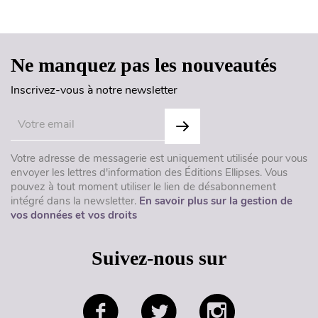
Haut de page
Ne manquez pas les nouveautés
Inscrivez-vous à notre newsletter
Votre adresse de messagerie est uniquement utilisée pour vous
envoyer les lettres d'information des Éditions Ellipses. Vous
pouvez à tout moment utiliser le lien de désabonnement
intégré dans la newsletter.
En savoir plus sur la gestion de
vos données et vos droits
Suivez-nous sur