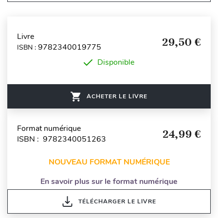
Livre
29,50 €
9782340019775
ISBN :
Disponible
ACHETER LE LIVRE
Format numérique
24,99 €
ISBN : 9782340051263
NOUVEAU FORMAT NUMÉRIQUE
En savoir plus sur le format numérique
TÉLÉCHARGER LE LIVRE