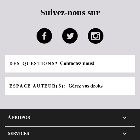
Suivez-nous sur
Contactez-nous!
DES QUESTIONS?
Gérez vos droits
ESPACE AUTEUR(S):

À PROPOS

SERVICES