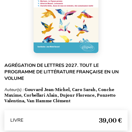
AGRÉGATION DE LETTRES 2027. TOUT LE
PROGRAMME DE LITTÉRATURE FRANÇAISE EN UN
VOLUME
Auteur(s) :
Gouvard Jean-Michel, Caro Sarah, Conche
Maxime, Corbellari Alain, Dujour Florence, Ponzetto
Valentina, Van Hamme Clément
39,00 €
LIVRE