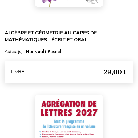
ALGÈBRE ET GÉOMÉTRIE AU CAPES DE
MATHÉMATIQUES - ÉCRIT ET ORAL
Auteur(s) :
Honvault Pascal
29,00 €
LIVRE