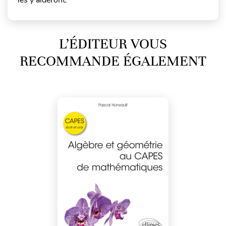
L’ÉDITEUR VOUS
RECOMMANDE ÉGALEMENT