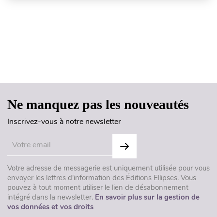
Haut de page
Ne manquez pas les nouveautés
Inscrivez-vous à notre newsletter
Votre adresse de messagerie est uniquement utilisée pour vous
envoyer les lettres d'information des Éditions Ellipses. Vous
pouvez à tout moment utiliser le lien de désabonnement
intégré dans la newsletter.
En savoir plus sur la gestion de
vos données et vos droits