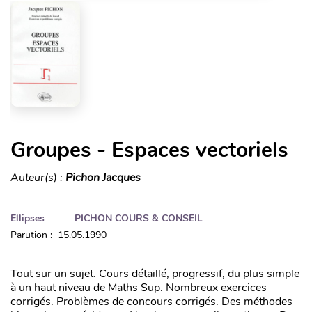
Groupes - Espaces vectoriels
Auteur(s) :
Pichon Jacques
Ellipses
PICHON COURS & CONSEIL
Parution : 15.05.1990
Tout sur un sujet. Cours détaillé, progressif, du plus simple
à un haut niveau de Maths Sup. Nombreux exercices
corrigés. Problèmes de concours corrigés. Des méthodes