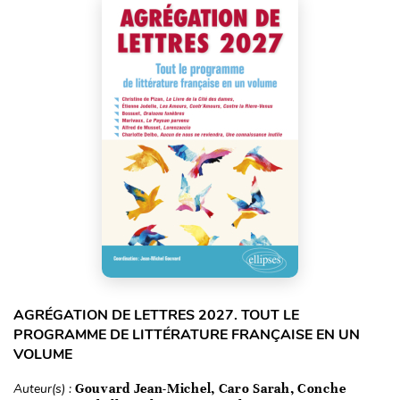
AGRÉGATION DE LETTRES 2027. TOUT LE
PROGRAMME DE LITTÉRATURE FRANÇAISE EN UN
VOLUME
Auteur(s) :
Gouvard Jean-Michel, Caro Sarah, Conche