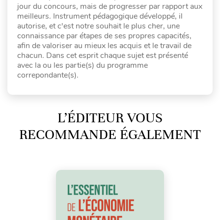
jour du concours, mais de progresser par rapport aux
meilleurs. Instrument pédagogique développé, il
autorise, et c'est notre souhait le plus cher, une
connaissance par étapes de ses propres capacités,
afin de valoriser au mieux les acquis et le travail de
chacun. Dans cet esprit chaque sujet est présenté
avec la ou les partie(s) du programme
correpondante(s).
L’ÉDITEUR VOUS
RECOMMANDE ÉGALEMENT