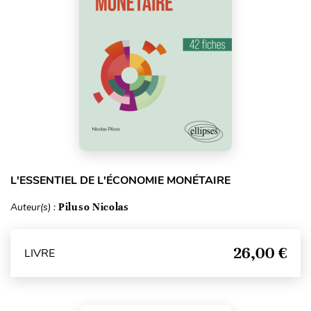
L'ESSENTIEL DE L'ÉCONOMIE MONÉTAIRE
Auteur(s) :
Piluso Nicolas
26,00 €
LIVRE