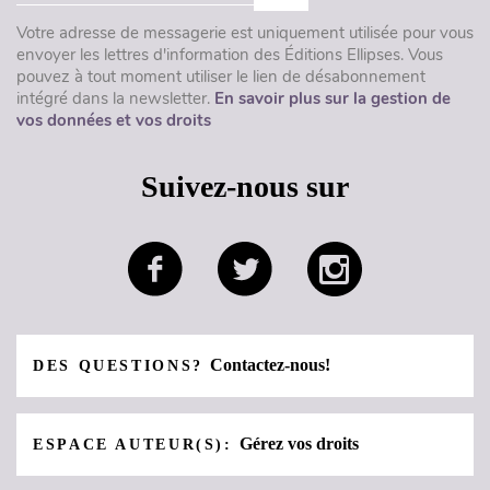
Votre adresse de messagerie est uniquement utilisée pour vous
envoyer les lettres d'information des Éditions Ellipses. Vous
pouvez à tout moment utiliser le lien de désabonnement
intégré dans la newsletter.
En savoir plus sur la gestion de
vos données et vos droits
Suivez-nous sur
Contactez-nous!
DES QUESTIONS?
Gérez vos droits
ESPACE AUTEUR(S):