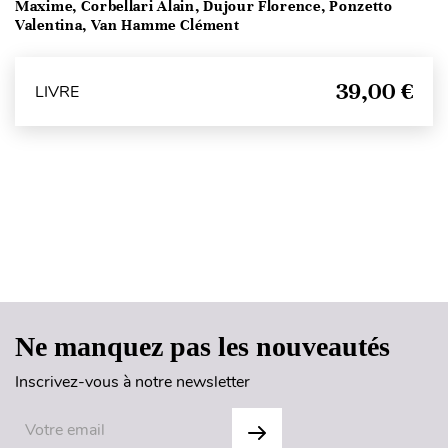
Maxime, Corbellari Alain, Dujour Florence, Ponzetto
Valentina, Van Hamme Clément
39,00 €
LIVRE
Haut de page
Ne manquez pas les nouveautés
Inscrivez-vous à notre newsletter