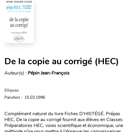
De la copie au corrigé (HEC)
Auteur(s) :
Pépin Jean-François
Ellipses
Parution : 15.03.1996
Complément naturel du livre Fiches D'HISTÉGÉ. Prépas
HEC, De la copie au corrigé fournit aux élèves en Classes
Préparatoires HEC, voies scientifique et économique, une
méthode sûre pour mettre à l'épreuve les connaissances