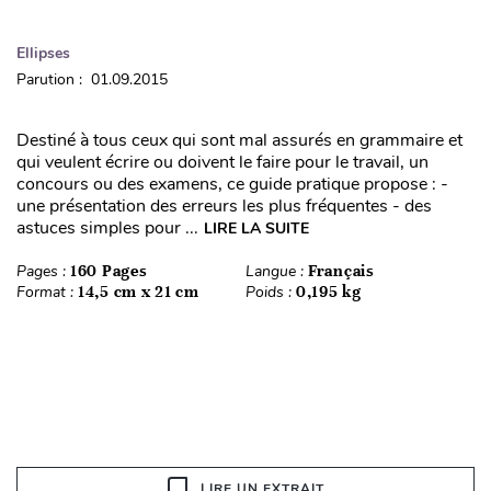
Ellipses
Parution : 01.09.2015
Destiné à tous ceux qui sont mal assurés en grammaire et
qui veulent écrire ou doivent le faire pour le travail, un
concours ou des examens, ce guide pratique propose : -
une présentation des erreurs les plus fréquentes - des
astuces simples pour ...
LIRE LA SUITE
Pages :
160 Pages
Langue :
Français
Format :
14,5 cm x 21 cm
Poids :
0,195 kg
LIRE UN EXTRAIT