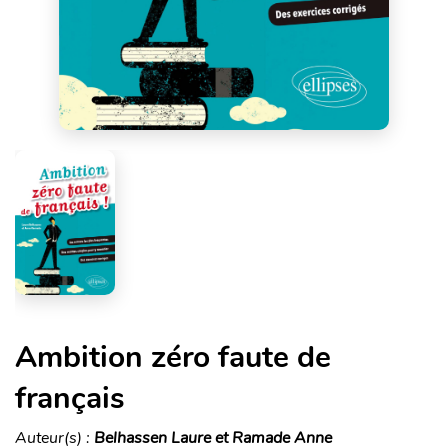
Ambition zéro faute de
français
Auteur(s) :
Belhassen Laure et Ramade Anne