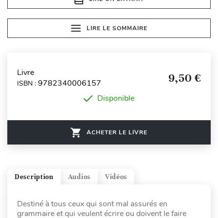
LIRE LE SOMMAIRE
Livre
9,50 €
9782340006157
ISBN :
Disponible
ACHETER LE LIVRE
Description
Audios
Vidéos
Destiné à tous ceux qui sont mal assurés en
grammaire et qui veulent écrire ou doivent le faire