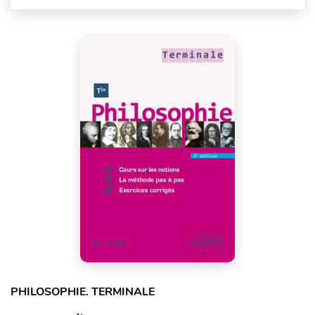
PHILOSOPHIE. TERMINALE