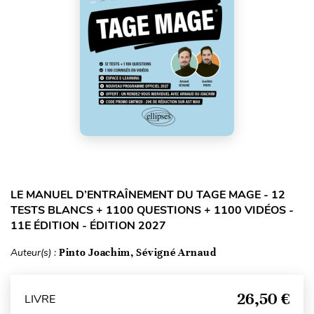
LE MANUEL D’ENTRAÎNEMENT DU TAGE MAGE - 12
TESTS BLANCS + 1100 QUESTIONS + 1100 VIDÉOS -
11E ÉDITION - ÉDITION 2027
Auteur(s) :
Pinto Joachim, Sévigné Arnaud
26,50 €
LIVRE