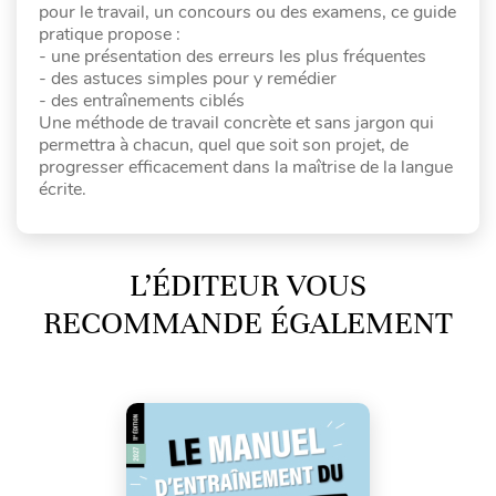
pour le travail, un concours ou des examens, ce guide
pratique propose :
- une présentation des erreurs les plus fréquentes
- des astuces simples pour y remédier
- des entraînements ciblés
Une méthode de travail concrète et sans jargon qui
permettra à chacun, quel que soit son projet, de
progresser efficacement dans la maîtrise de la langue
écrite.
L’ÉDITEUR VOUS
RECOMMANDE ÉGALEMENT