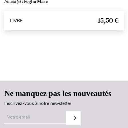
Auteur(s) :
Foglia Marc
15,50 €
LIVRE
Haut de page
Ne manquez pas les nouveautés
Inscrivez-vous à notre newsletter