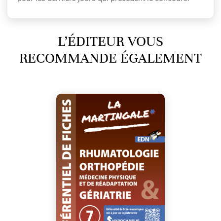
L’ÉDITEUR VOUS
RECOMMANDE ÉGALEMENT