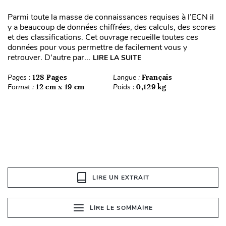
Parmi toute la masse de connaissances requises à l’ECN il
y a beaucoup de données chiffrées, des calculs, des scores
et des classifications. Cet ouvrage recueille toutes ces
données pour vous permettre de facilement vous y
retrouver. D’autre par...
LIRE LA SUITE
Pages :
128 Pages
Langue :
Français
Format :
12 cm x 19 cm
Poids :
0,129 kg
LIRE UN EXTRAIT
LIRE LE SOMMAIRE