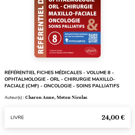
RÉFÉRENTIEL FICHES MÉDICALES - VOLUME 8 -
OPHTALMOLOGIE - ORL - CHIRURGIE MAXILLO-
FACIALE (CMF) - ONCOLOGIE - SOINS PALLIATIFS
Auteur(s) :
Charon Anne, Meton Nicolas
24,00 €
LIVRE