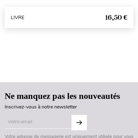
16,50 €
LIVRE
Haut de page
Ne manquez pas les nouveautés
Inscrivez-vous à notre newsletter
Votre adresse de messagerie est uniquement utilisée pour vous