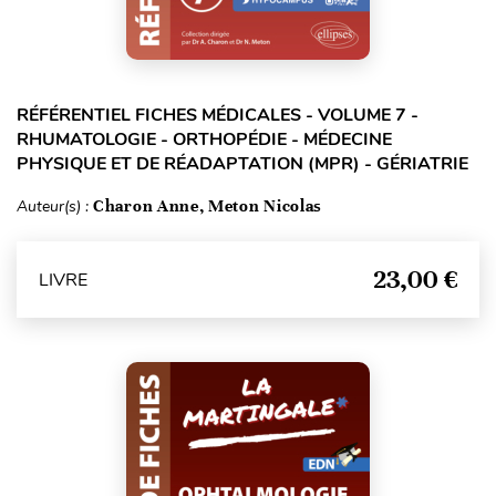
RÉFÉRENTIEL FICHES MÉDICALES - VOLUME 7 -
RHUMATOLOGIE - ORTHOPÉDIE - MÉDECINE
PHYSIQUE ET DE RÉADAPTATION (MPR) - GÉRIATRIE
Auteur(s) :
Charon Anne, Meton Nicolas
23,00 €
LIVRE