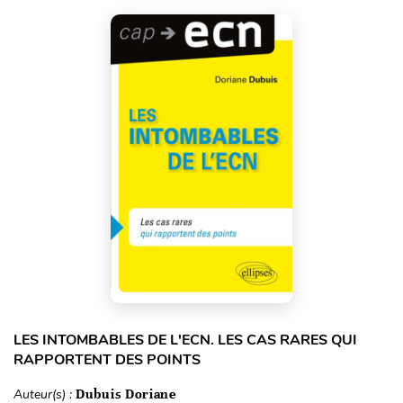
LES INTOMBABLES DE L'ECN. LES CAS RARES QUI
RAPPORTENT DES POINTS
Auteur(s) :
Dubuis Doriane