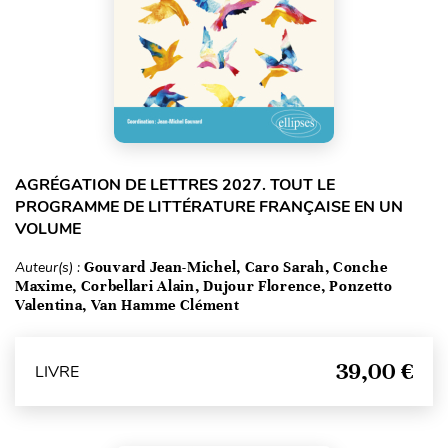
AGRÉGATION DE LETTRES 2027. TOUT LE
PROGRAMME DE LITTÉRATURE FRANÇAISE EN UN
VOLUME
Auteur(s) :
Gouvard Jean-Michel, Caro Sarah, Conche
Maxime, Corbellari Alain, Dujour Florence, Ponzetto
Valentina, Van Hamme Clément
39,00 €
LIVRE