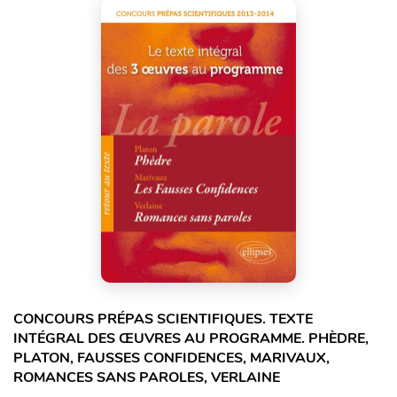
CONCOURS PRÉPAS SCIENTIFIQUES. TEXTE
INTÉGRAL DES ŒUVRES AU PROGRAMME. PHÈDRE,
PLATON, FAUSSES CONFIDENCES, MARIVAUX,
ROMANCES SANS PAROLES, VERLAINE