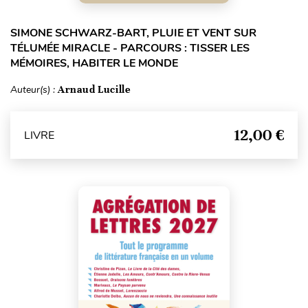
SIMONE SCHWARZ-BART, PLUIE ET VENT SUR
TÉLUMÉE MIRACLE - PARCOURS : TISSER LES
MÉMOIRES, HABITER LE MONDE
Auteur(s) :
Arnaud Lucille
12,00 €
LIVRE