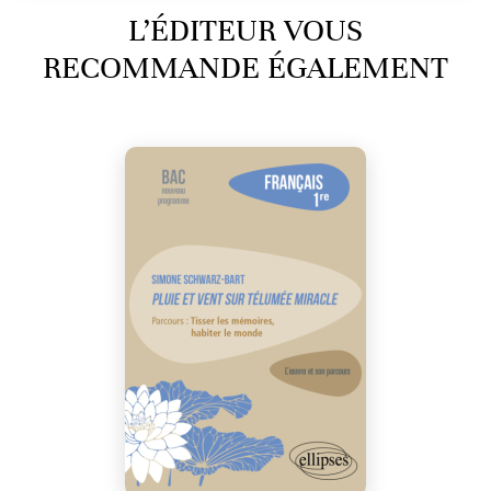
L’ÉDITEUR VOUS
RECOMMANDE ÉGALEMENT