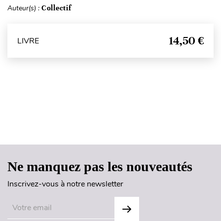
Auteur(s) :
Collectif
14,50 €
LIVRE
Haut de page
Ne manquez pas les nouveautés
Inscrivez-vous à notre newsletter