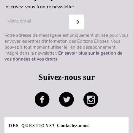
Inscrivez-vous à notre newsletter
Votre adresse de messagerie est uniquement utilisée pour vous
envoyer les lettres d'information des Éditions Ellipses. Vous
pouvez à tout moment utiliser le lien de désabonnement
intégré dans la newsletter.
En savoir plus sur la gestion de
vos données et vos droits
Suivez-nous sur
Contactez-nous!
DES QUESTIONS?