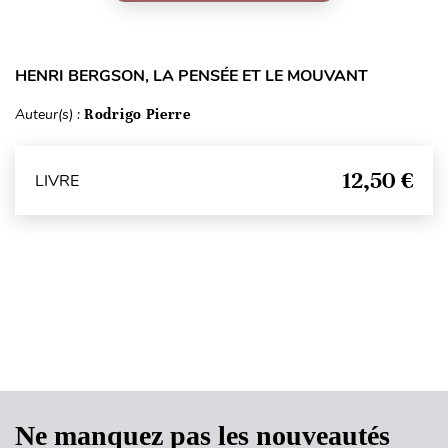
HENRI BERGSON, LA PENSÉE ET LE MOUVANT
Auteur(s) :
Rodrigo Pierre
12,50 €
LIVRE
Haut de page
Ne manquez pas les nouveautés