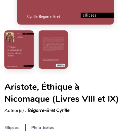
Aristote, Éthique à
Nicomaque (Livres VIII et IX)
Auteur(s) :
Bégorre-Bret Cyrille
Ellipses
Philo-textes