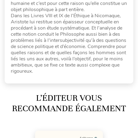
humaine et c’est pour cette raison qu’elle constitue un
objet philosophique à part entière.
Dans les Livres VIII et IX de l’Éthique à Nicomaque,
Aristote lui restitue son épaisseur conceptuelle en
procédant à son étude systématique. Et l’analyse de
cette notion conduit le Philosophe aussi bien à des
problèmes liés à l’intersubjectivité qu’à des questions
de science politique et d’économie. Comprendre pour
quelles raisons et de quelles façons les hommes sont
liés les uns aux autres, voilà l’objectif, pour le moins
ambitieux, que se fixe ce texte aussi complexe que
rigoureux.
L’ÉDITEUR VOUS
RECOMMANDE ÉGALEMENT