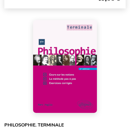
PHILOSOPHIE. TERMINALE