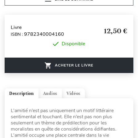
Livre
12,50 €
9782340004160
ISBN :
Disponible
ACHETER LE LIVRE
Description
Audios
Vidéos
L’amitié n’est pas uniquement un motif littéraire
sentimental et touchant. Elle n’est pas non plus
seulement un thème de prédilection pour les
moralistes en quête de considérations édifiantes.
L’amitié occupe une place centrale dans la vie