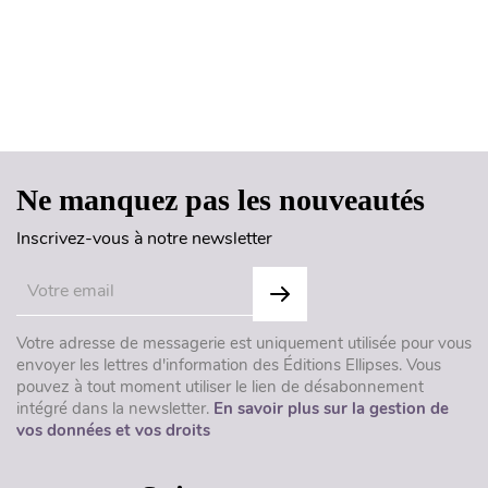
Haut de page
Ne manquez pas les nouveautés
Inscrivez-vous à notre newsletter
Votre adresse de messagerie est uniquement utilisée pour vous
envoyer les lettres d'information des Éditions Ellipses. Vous
pouvez à tout moment utiliser le lien de désabonnement
intégré dans la newsletter.
En savoir plus sur la gestion de
vos données et vos droits