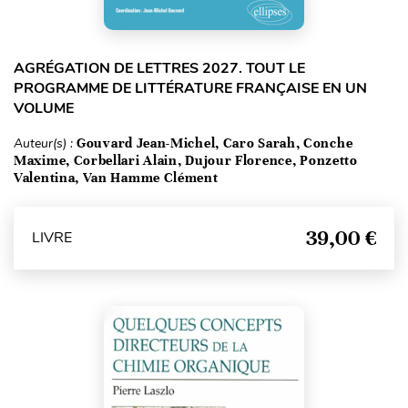
AGRÉGATION DE LETTRES 2027. TOUT LE
PROGRAMME DE LITTÉRATURE FRANÇAISE EN UN
VOLUME
Auteur(s) :
Gouvard Jean-Michel, Caro Sarah, Conche
Maxime, Corbellari Alain, Dujour Florence, Ponzetto
Valentina, Van Hamme Clément
39,00 €
LIVRE