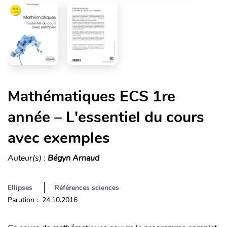
Mathématiques ECS 1re
année – L'essentiel du cours
avec exemples
Auteur(s) :
Bégyn Arnaud
Ellipses
Références sciences
Parution : 24.10.2016