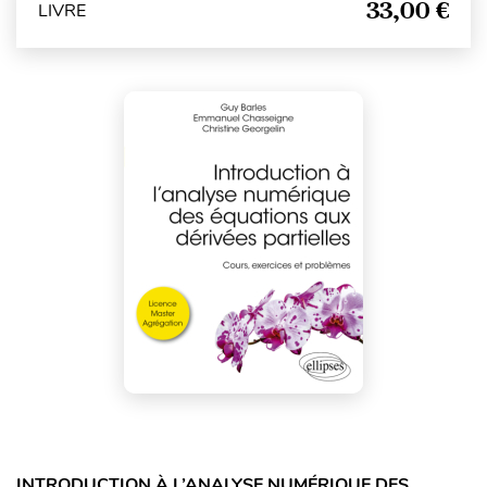
33,00 €
LIVRE
INTRODUCTION À L’ANALYSE NUMÉRIQUE DES