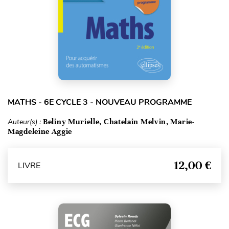
MATHS - 6E CYCLE 3 - NOUVEAU PROGRAMME
Auteur(s) :
Beliny Murielle, Chatelain Melvin, Marie-
Magdeleine Aggie
12,00 €
LIVRE