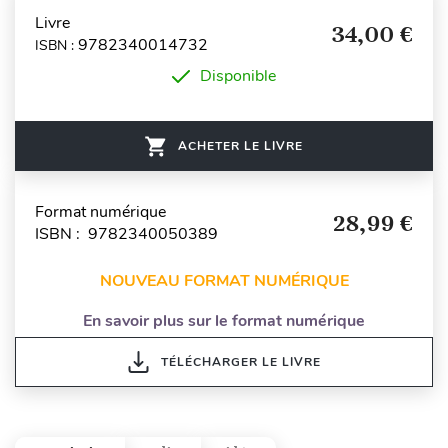
Livre
34,00 €
9782340014732
ISBN :
Disponible
ACHETER LE LIVRE
Format numérique
28,99 €
ISBN : 9782340050389
NOUVEAU FORMAT NUMÉRIQUE
En savoir plus sur le format numérique
TÉLÉCHARGER LE LIVRE