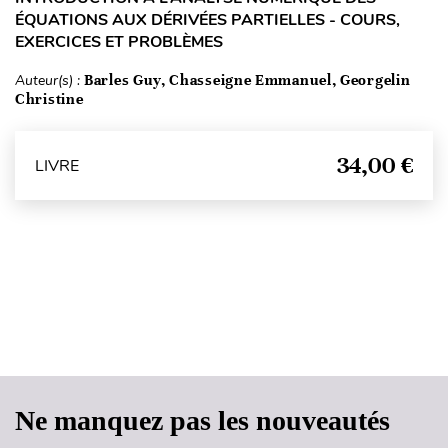
ÉQUATIONS AUX DÉRIVÉES PARTIELLES - COURS,
EXERCICES ET PROBLÈMES
Auteur(s) :
Barles Guy, Chasseigne Emmanuel, Georgelin
Christine
34,00 €
LIVRE
Haut de page
Ne manquez pas les nouveautés