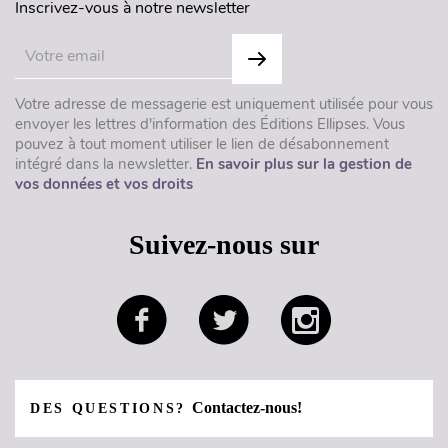
Inscrivez-vous à notre newsletter
Votre adresse de messagerie est uniquement utilisée pour vous
envoyer les lettres d'information des Éditions Ellipses. Vous
pouvez à tout moment utiliser le lien de désabonnement
intégré dans la newsletter.
En savoir plus sur la gestion de
vos données et vos droits
Suivez-nous sur
Contactez-nous!
DES QUESTIONS?