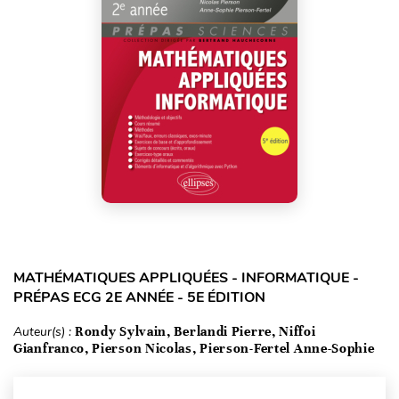
MATHÉMATIQUES APPLIQUÉES - INFORMATIQUE -
PRÉPAS ECG 2E ANNÉE - 5E ÉDITION
Auteur(s) :
Rondy Sylvain, Berlandi Pierre, Niffoi
Gianfranco, Pierson Nicolas, Pierson-Fertel Anne-Sophie