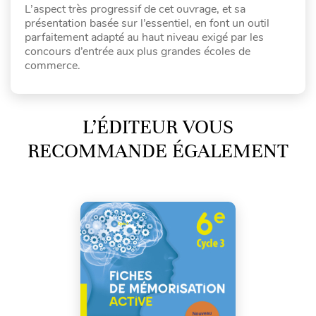
L’aspect très progressif de cet ouvrage, et sa
présentation basée sur l’essentiel, en font un outil
parfaitement adapté au haut niveau exigé par les
concours d’entrée aux plus grandes écoles de
commerce.
L’ÉDITEUR VOUS
RECOMMANDE ÉGALEMENT