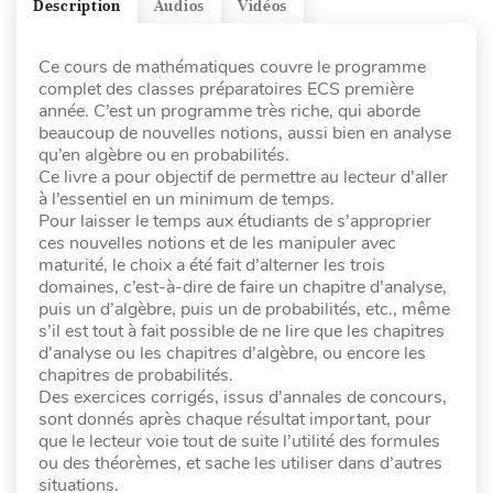
Description
Audios
Vidéos
Ce cours de mathématiques couvre le programme
complet des classes préparatoires ECS première
année. C’est un programme très riche, qui aborde
beaucoup de nouvelles notions, aussi bien en analyse
qu’en algèbre ou en probabilités.
Ce livre a pour objectif de permettre au lecteur d’aller
à l’essentiel en un minimum de temps.
Pour laisser le temps aux étudiants de s’approprier
ces nouvelles notions et de les manipuler avec
maturité, le choix a été fait d’alterner les trois
domaines, c’est-à-dire de faire un chapitre d’analyse,
puis un d’algèbre, puis un de probabilités, etc., même
s’il est tout à fait possible de ne lire que les chapitres
d’analyse ou les chapitres d’algèbre, ou encore les
chapitres de probabilités.
Des exercices corrigés, issus d’annales de concours,
sont donnés après chaque résultat important, pour
que le lecteur voie tout de suite l’utilité des formules
ou des théorèmes, et sache les utiliser dans d’autres
situations.