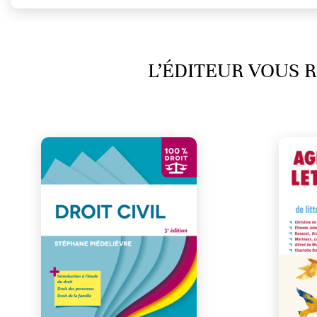
L’ÉDITEUR VOUS