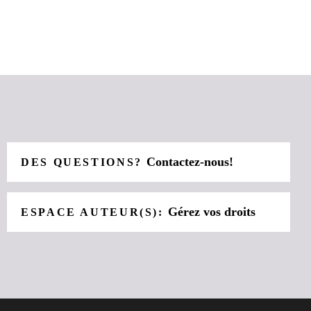
Contactez-nous!
DES QUESTIONS?
Gérez vos droits
ESPACE AUTEUR(S):