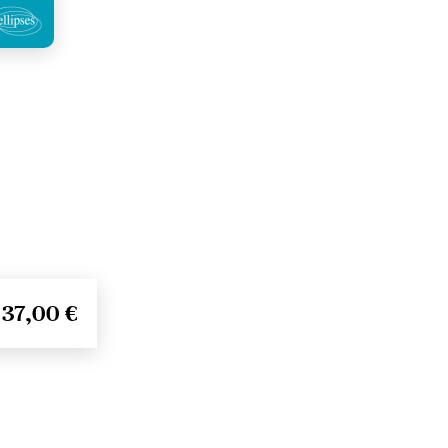
37,00 €