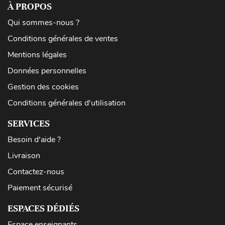
À PROPOS
Qui sommes-nous ?
Conditions générales de ventes
Mentions légales
Données personnelles
Gestion des cookies
Conditions générales d'utilisation
SERVICES
Besoin d'aide ?
Livraison
Contactez-nous
Paiement sécurisé
ESPACES DÉDIÉS
Espace enseignants