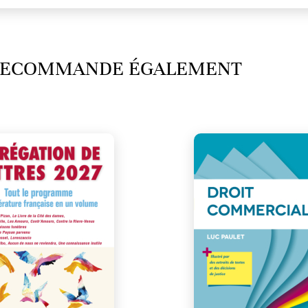
 RECOMMANDE ÉGALEMENT